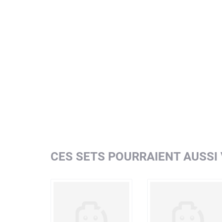
CES SETS POURRAIENT AUSSI