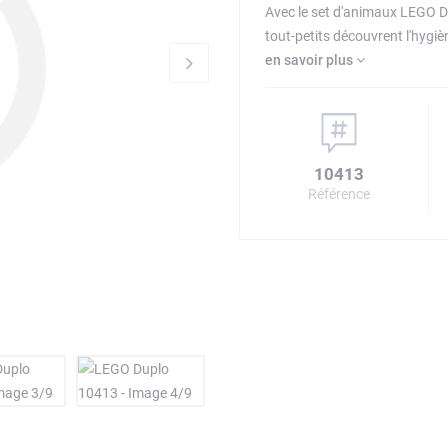
Avec le set d'animaux LEGO DU
tout-petits découvrent l'hygiè
en savoir plus
10413
Référence