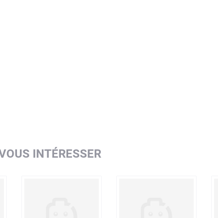
 VOUS INTÉRESSER