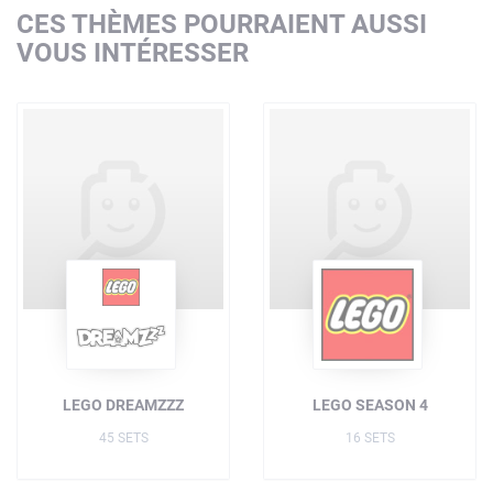
CES THÈMES POURRAIENT AUSSI
VOUS INTÉRESSER
LEGO DREAMZZZ
LEGO SEASON 4
45 SETS
16 SETS