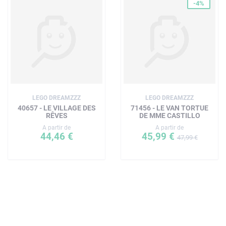
-4%
LEGO DREAMZZZ
LEGO DREAMZZZ
40657 - LE VILLAGE DES
71456 - LE VAN TORTUE
RÊVES
DE MME CASTILLO
A partir de
A partir de
44,46 €
45,99 €
47,99 €