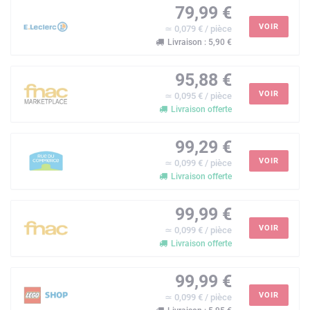
79,99 €
VOIR
≃ 0,079 € / pièce
Livraison : 5,90 €
95,88 €
VOIR
≃ 0,095 € / pièce
Livraison offerte
99,29 €
VOIR
≃ 0,099 € / pièce
Livraison offerte
99,99 €
VOIR
≃ 0,099 € / pièce
Livraison offerte
99,99 €
VOIR
≃ 0,099 € / pièce