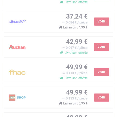
Livraison offerte
37,24 €
VOIR
≃ 0,084 € / pièce
Livraison : 4,99 €
42,99 €
VOIR
≃ 0,097 € / pièce
Livraison offerte
49,99 €
VOIR
≃ 0,113 € / pièce
Livraison offerte
49,99 €
VOIR
≃ 0,113 € / pièce
Livraison : 5,95 €