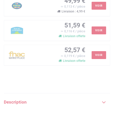
49,99 €
VOIR
≃ 0,113 € / pièce
Livraison : 4,99 €
51,59 €
VOIR
≃ 0,116 € / pièce
Livraison offerte
52,57 €
VOIR
≃ 0,119 € / pièce
Livraison offerte
Description