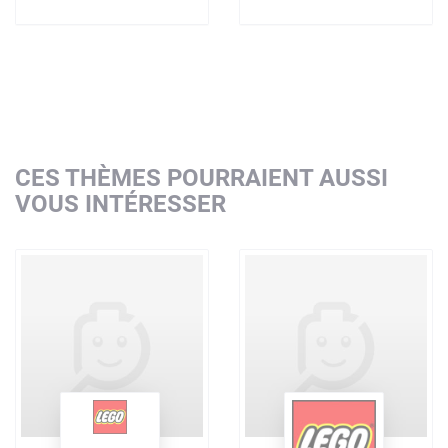
CES THÈMES POURRAIENT AUSSI
VOUS INTÉRESSER