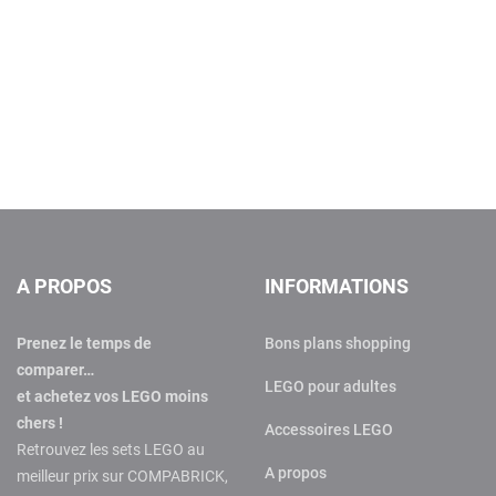
A PROPOS
INFORMATIONS
Prenez le temps de
Bons plans shopping
comparer…
LEGO pour adultes
et achetez vos LEGO moins
chers !
Accessoires LEGO
Retrouvez les sets LEGO au
A propos
meilleur prix sur COMPABRICK,