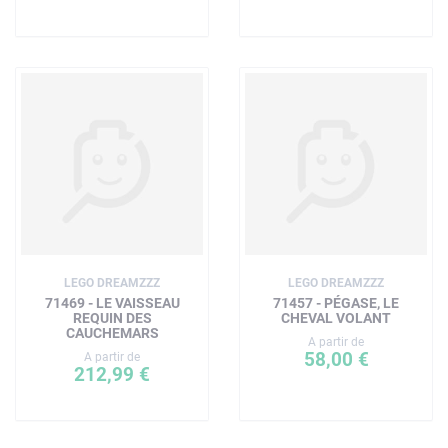
LEGO DREAMZZZ
LEGO DREAMZZZ
71469 - LE VAISSEAU
71457 - PÉGASE, LE
REQUIN DES
CHEVAL VOLANT
CAUCHEMARS
A partir de
58,00 €
A partir de
212,99 €