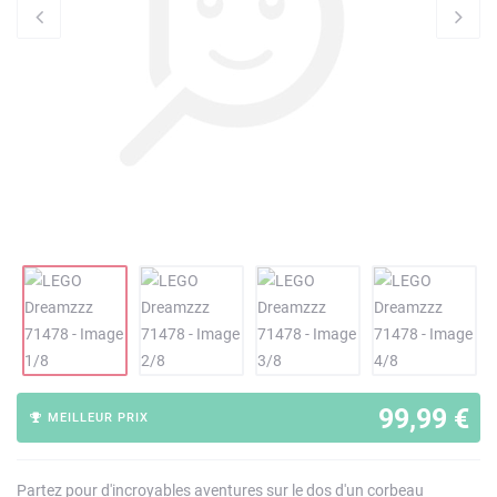
99,99 €
MEILLEUR PRIX
Partez pour d'incroyables aventures sur le dos d'un corbeau