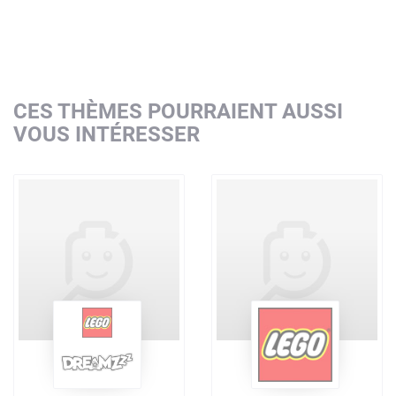
CES THÈMES POURRAIENT AUSSI
VOUS INTÉRESSER