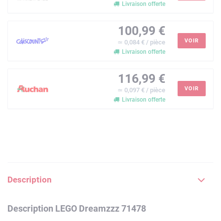
Livraison offerte
100,99 €
VOIR
≃ 0,084 € / pièce
Livraison offerte
116,99 €
VOIR
≃ 0,097 € / pièce
Livraison offerte
Description
Description LEGO Dreamzzz 71478