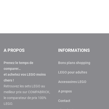
A PROPOS
INFORMATIONS
Prenez le temps de
Bons plans shopping
comparer…
LEGO pour adultes
et achetez vos LEGO moins
chers !
Accessoires LEGO
Retrouvez les sets LEGO au
A propos
meilleur prix sur COMPABRICK,
le comparateur de prix 100%
Contact
LEGO.