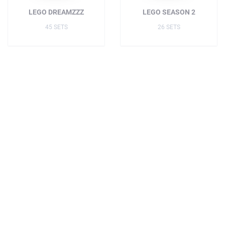
LEGO DREAMZZZ
LEGO SEASON 2
45 SETS
26 SETS