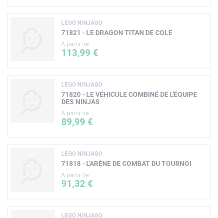
LEGO NINJAGO
71821 - LE DRAGON TITAN DE COLE
A partir de
113,99 €
LEGO NINJAGO
71820 - LE VÉHICULE COMBINÉ DE L'ÉQUIPE
DES NINJAS
A partir de
89,99 €
LEGO NINJAGO
71818 - L'ARÈNE DE COMBAT DU TOURNOI
A partir de
91,32 €
LEGO NINJAGO