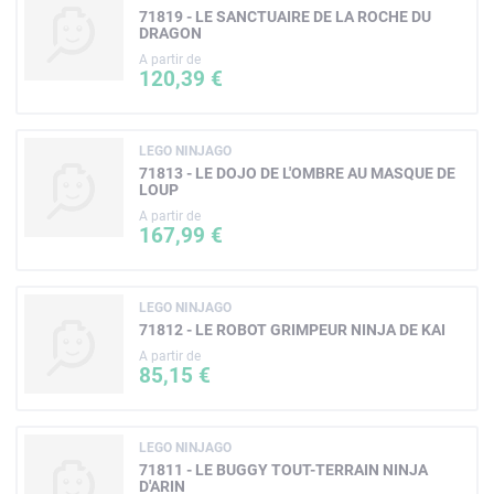
71819 - LE SANCTUAIRE DE LA ROCHE DU
DRAGON
A partir de
120,39 €
LEGO NINJAGO
71813 - LE DOJO DE L'OMBRE AU MASQUE DE
LOUP
A partir de
167,99 €
LEGO NINJAGO
71812 - LE ROBOT GRIMPEUR NINJA DE KAI
A partir de
85,15 €
LEGO NINJAGO
71811 - LE BUGGY TOUT-TERRAIN NINJA
D'ARIN