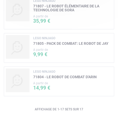
LEGO NINJAGO
71807 - LE ROBOT ÉLÉMENTAIRE DE LA
TECHNOLOGIE DE SORA
A partir de
35,99 €
LEGO NINJAGO
71805 - PACK DE COMBAT: LE ROBOT DE JAY
A partir de
9,99 €
LEGO NINJAGO
71804 - LE ROBOT DE COMBAT D'ARIN
A partir de
14,99 €
AFFICHAGE DE 1-17 SETS SUR 17