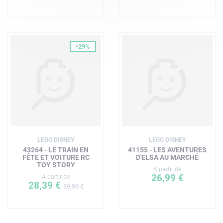
-29%
LEGO DISNEY
LEGO DISNEY
43264 - LE TRAIN EN
41155 - LES AVENTURES
FÊTE ET VOITURE RC
D'ELSA AU MARCHÉ
TOY STORY
A partir de
26,99 €
A partir de
28,39 €
39,99 €