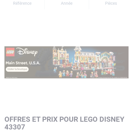
Référence
Année
Pièces
OFFRES ET PRIX POUR LEGO DISNEY
43307