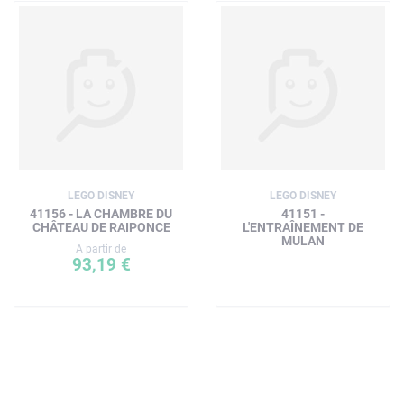
LEGO DISNEY
LEGO DISNEY
41156 - LA CHAMBRE DU
41151 -
CHÂTEAU DE RAIPONCE
L'ENTRAÎNEMENT DE
MULAN
A partir de
93,19 €