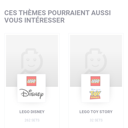
CES THÈMES POURRAIENT AUSSI
VOUS INTÉRESSER
LEGO DISNEY
LEGO TOY STORY
262 SETS
32 SETS