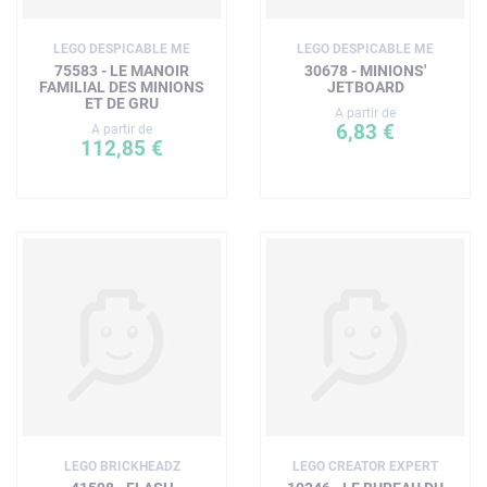
LEGO DESPICABLE ME
LEGO DESPICABLE ME
75583 - LE MANOIR
30678 - MINIONS'
FAMILIAL DES MINIONS
JETBOARD
ET DE GRU
A partir de
6,83 €
A partir de
112,85 €
LEGO BRICKHEADZ
LEGO CREATOR EXPERT