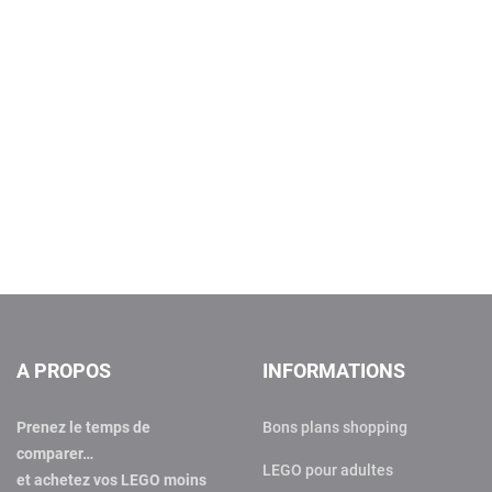
A PROPOS
INFORMATIONS
Prenez le temps de
Bons plans shopping
comparer…
LEGO pour adultes
et achetez vos LEGO moins