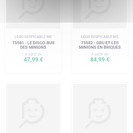
LEGO DESPICABLE ME
LEGO DESPICABLE ME
75581 - LE DISCO-BUS
75582 - GRU ET LES
DES MINIONS
MINIONS EN BRIQUES
A partir de
A partir de
47,99 €
84,99 €