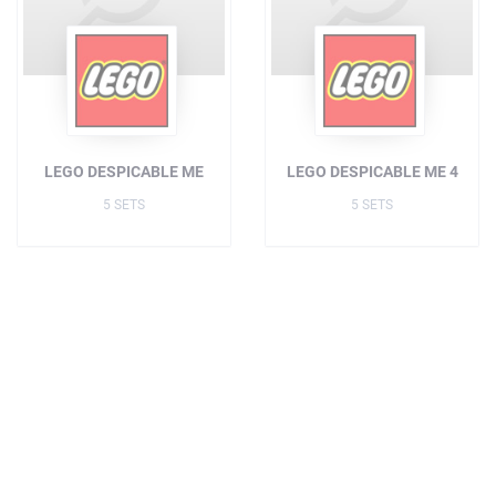
LEGO DESPICABLE ME
LEGO DESPICABLE ME 4
5 SETS
5 SETS