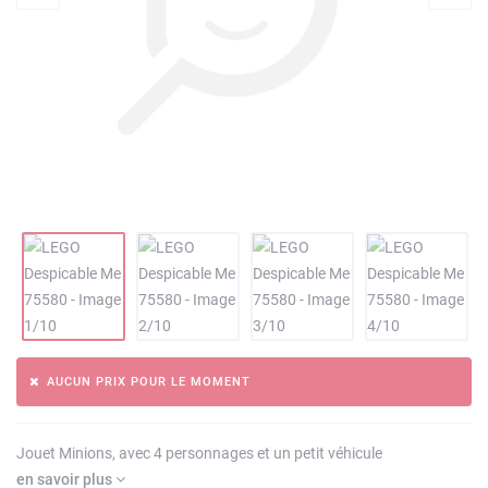
AUCUN PRIX POUR LE MOMENT
Jouet Minions, avec 4 personnages et un petit véhicule
en savoir plus