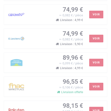
74,99 €
VOIR
≃ 0,082 € / pièce
Livraison : 4,99 €
74,99 €
VOIR
≃ 0,082 € / pièce
Livraison : 5,90 €
89,96 €
VOIR
≃ 0,099 € / pièce
Livraison : 4,99 €
96,55 €
VOIR
≃ 0,106 € / pièce
Livraison offerte
98,15 €
VOIR