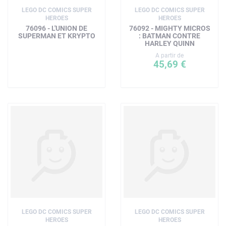
LEGO DC COMICS SUPER
LEGO DC COMICS SUPER
HEROES
HEROES
76096 - L'UNION DE
76092 - MIGHTY MICROS
SUPERMAN ET KRYPTO
: BATMAN CONTRE
HARLEY QUINN
A partir de
45,69 €
LEGO DC COMICS SUPER
LEGO DC COMICS SUPER
HEROES
HEROES