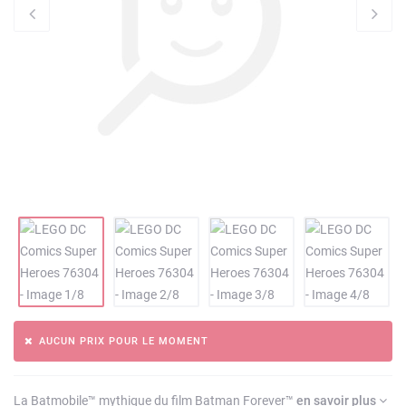
AUCUN PRIX POUR LE MOMENT
La Batmobile™ mythique du film Batman Forever™
en savoir plus