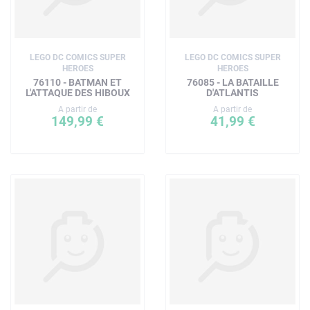
LEGO DC COMICS SUPER
LEGO DC COMICS SUPER
HEROES
HEROES
76110 - BATMAN ET
76085 - LA BATAILLE
L'ATTAQUE DES HIBOUX
D'ATLANTIS
A partir de
A partir de
149,99 €
41,99 €