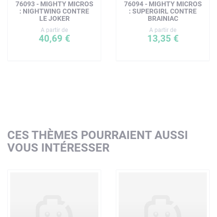
76093 - MIGHTY MICROS
76094 - MIGHTY MICROS
: NIGHTWING CONTRE
: SUPERGIRL CONTRE
LE JOKER
BRAINIAC
A partir de
A partir de
40,69 €
13,35 €
CES THÈMES POURRAIENT AUSSI
VOUS INTÉRESSER