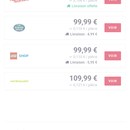
≃ 0,108 € / pièce
Livraison offerte
99,99 €
VOIR
≃ 0,110 € / pièce
Livraison : 4,99 €
99,99 €
VOIR
≃ 0,110 € / pièce
Livraison : 5,95 €
109,99 €
VOIR
≃ 0,121 € / pièce