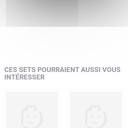
CES SETS POURRAIENT AUSSI VOUS
INTÉRESSER