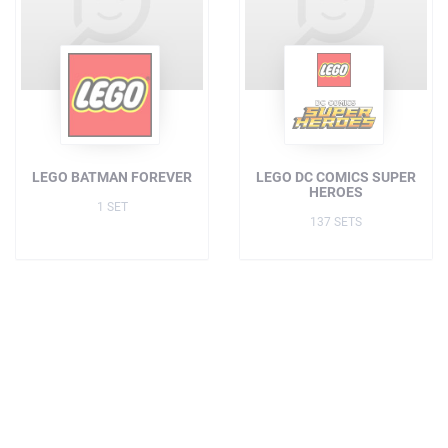
LEGO BATMAN FOREVER
LEGO DC COMICS SUPER
HEROES
1 SET
137 SETS