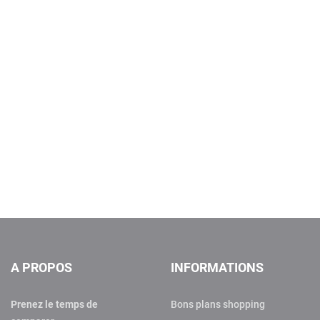
A PROPOS
INFORMATIONS
Prenez le temps de
Bons plans shopping