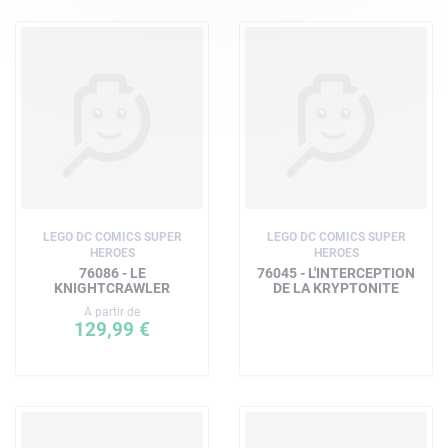
LEGO DC COMICS SUPER
LEGO DC COMICS SUPER
HEROES
HEROES
76086 - LE
76045 - L'INTERCEPTION
KNIGHTCRAWLER
DE LA KRYPTONITE
A partir de
129,99 €