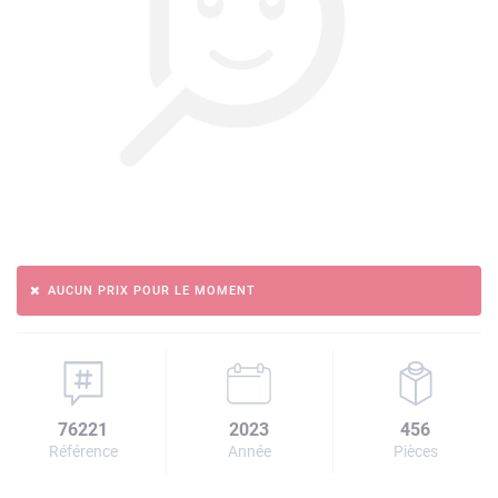
AUCUN PRIX POUR LE MOMENT
76221
2023
456
Référence
Année
Pièces