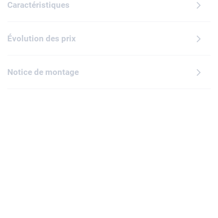
Caractéristiques
Évolution des prix
Notice de montage