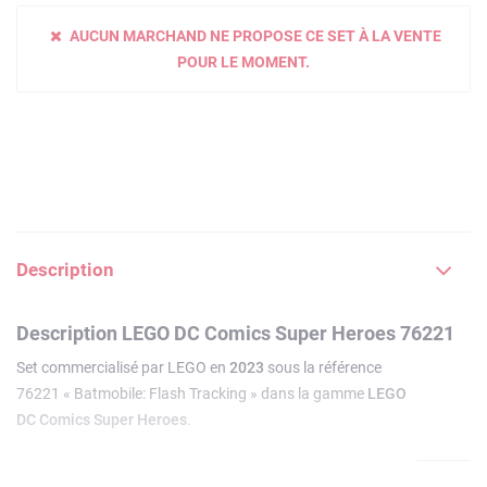
AUCUN MARCHAND NE PROPOSE CE SET À LA VENTE
POUR LE MOMENT.
Description
Description LEGO DC Comics Super Heroes 76221
Set commercialisé par LEGO en
2023
sous la référence
76221 « Batmobile: Flash Tracking » dans la gamme
LEGO
DC Comics Super Heroes
.