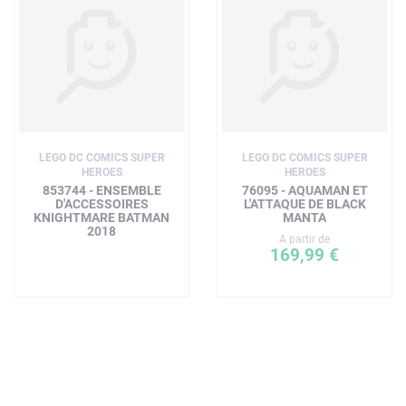
LEGO DC COMICS SUPER
LEGO DC COMICS SUPER
HEROES
HEROES
853744 - ENSEMBLE
76095 - AQUAMAN ET
D'ACCESSOIRES
L'ATTAQUE DE BLACK
KNIGHTMARE BATMAN
MANTA
2018
A partir de
169,99 €