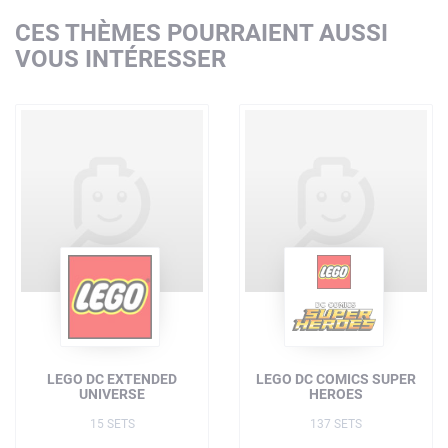
CES THÈMES POURRAIENT AUSSI
VOUS INTÉRESSER
LEGO DC EXTENDED
LEGO DC COMICS SUPER
UNIVERSE
HEROES
15 SETS
137 SETS