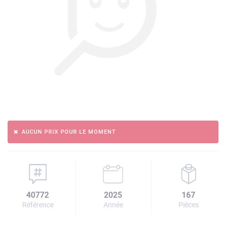
AUCUN PRIX POUR LE MOMENT
40772
2025
167
Référence
Année
Pièces