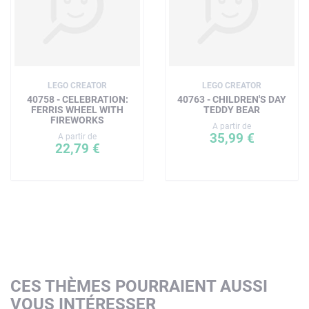
LEGO CREATOR
LEGO CREATOR
40758 - CELEBRATION:
40763 - CHILDREN'S DAY
FERRIS WHEEL WITH
TEDDY BEAR
FIREWORKS
A partir de
35,99 €
A partir de
22,79 €
CES THÈMES POURRAIENT AUSSI
VOUS INTÉRESSER