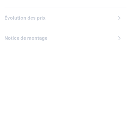
Évolution des prix
Notice de montage