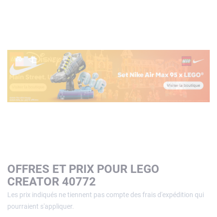
OFFRES ET PRIX POUR LEGO
CREATOR 40772
Les prix indiqués ne tiennent pas compte des frais d'expédition qui
pourraient s'appliquer.