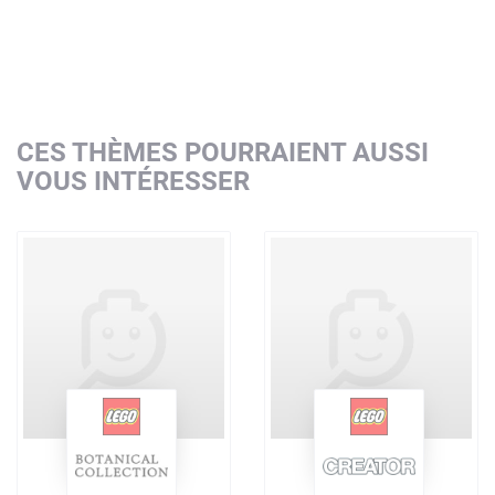
CES THÈMES POURRAIENT AUSSI
VOUS INTÉRESSER