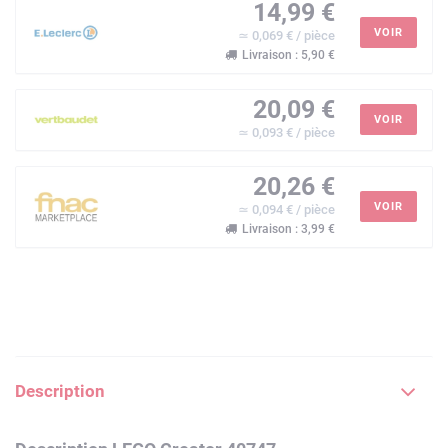
14,99 €
VOIR
≃ 0,069 € / pièce
Livraison : 5,90 €
20,09 €
VOIR
≃ 0,093 € / pièce
20,26 €
VOIR
≃ 0,094 € / pièce
Livraison : 3,99 €
Description