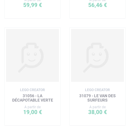
59,99 €
56,46 €
LEGO CREATOR
LEGO CREATOR
31056 - LA
31079 - LE VAN DES
DÉCAPOTABLE VERTE
SURFEURS
A partir de
A partir de
19,00 €
38,00 €