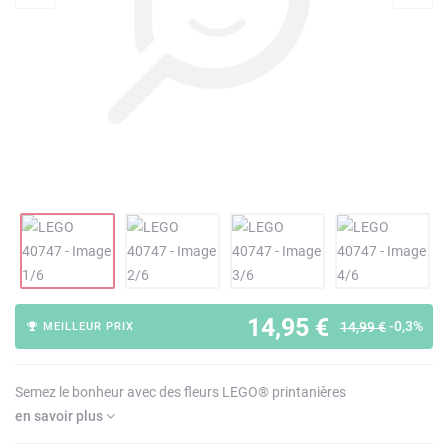
14,95 €
-0,3%
14,99 €
MEILLEUR PRIX
Semez le bonheur avec des fleurs LEGO® printanières
en savoir plus