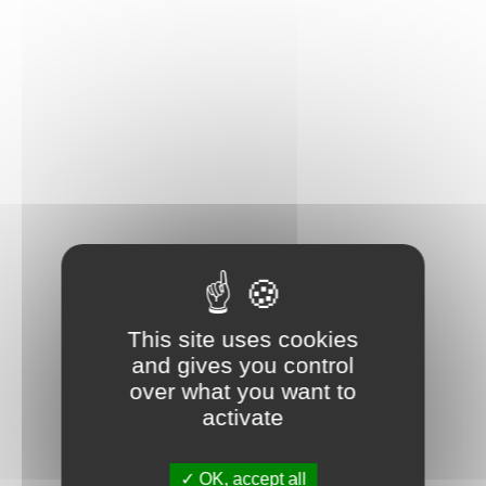
This site uses cookies
and gives you control
over what you want to
activate
OK, accept all