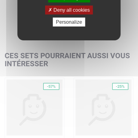
Deny all cookies
Personalize
CES SETS POURRAIENT AUSSI VOUS
INTÉRESSER
-57%
-25%