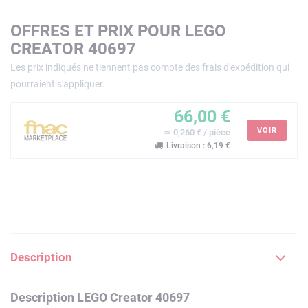
OFFRES ET PRIX POUR LEGO
CREATOR 40697
Les prix indiqués ne tiennent pas compte des frais d'expédition qui
pourraient s'appliquer.
66,00 €
VOIR
≃ 0,260 € / pièce
Livraison : 6,19 €
Description
Description LEGO Creator 40697