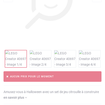
AUCUN PRIX POUR LE MOMENT
Amusez-vous à Halloween avec un set de jeu citrouille à construire
en savoir plus