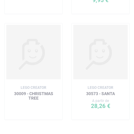
9,95 €
LEGO CREATOR
LEGO CREATOR
30009 - CHRISTMAS
30573 - SANTA
TREE
A partir de
28,26 €