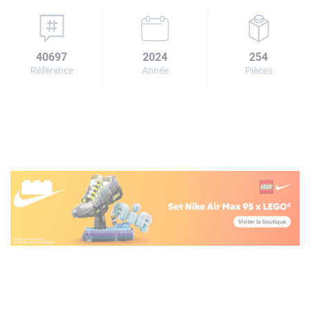
40697
2024
254
Référence
Année
Pièces