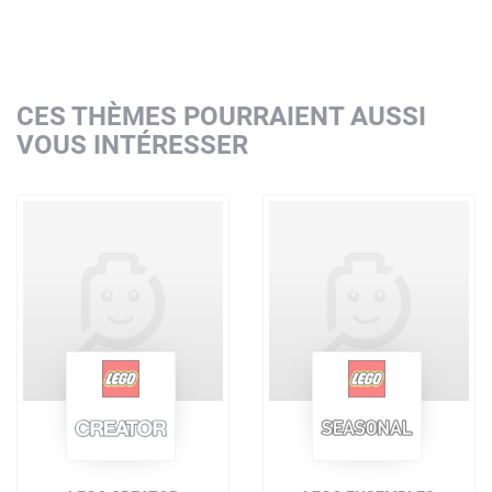
CES THÈMES POURRAIENT AUSSI
VOUS INTÉRESSER