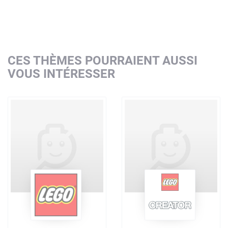
CES THÈMES POURRAIENT AUSSI
VOUS INTÉRESSER