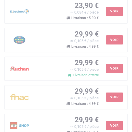
23,90 €
VOIR
≃ 0,084 € / pièce
Livraison : 5,90 €
29,99 €
VOIR
≃ 0,105 € / pièce
Livraison : 4,99 €
29,99 €
VOIR
≃ 0,105 € / pièce
Livraison offerte
29,99 €
VOIR
≃ 0,105 € / pièce
Livraison : 4,99 €
29,99 €
VOIR
≃ 0,105 € / pièce