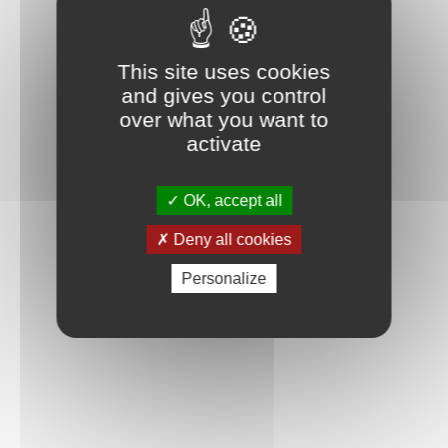
This site uses cookies
and gives you control
over what you want to
activate
OK, accept all
Deny all cookies
Personalize