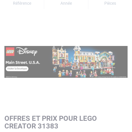
Référence
Année
Pièces
OFFRES ET PRIX POUR LEGO
CREATOR 31383