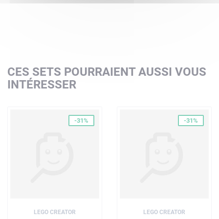
CES SETS POURRAIENT AUSSI VOUS
INTÉRESSER
-31%
-31%
LEGO CREATOR
LEGO CREATOR