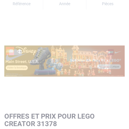
Référence
Année
Pièces
OFFRES ET PRIX POUR LEGO
CREATOR 31378