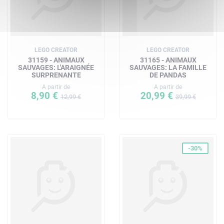
LEGO CREATOR
LEGO CREATOR
31159 - ANIMAUX
31165 - ANIMAUX
SAUVAGES: L'ARAIGNÉE
SAUVAGES: LA FAMILLE
SURPRENANTE
DE PANDAS
A partir de
A partir de
8,90 €
20,99 €
12,99 €
39,99 €
-30%