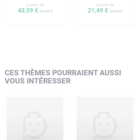
A partir de
A partir de
43,59 €
21,49 €
59,99 €
24,99 €
CES THÈMES POURRAIENT AUSSI
VOUS INTÉRESSER