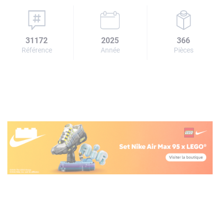
31172
2025
366
Référence
Année
Pièces