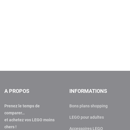
A PROPOS
INFORMATIONS
Prenez le temps de
Bons plans shopping
comparer…
LEGO pour adultes
et achetez vos LEGO moins
chers !
Accessoires LEGO