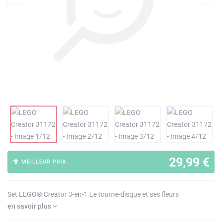
29,99 €
MEILLEUR PRIX
Set LEGO® Creator 3-en-1 Le tourne-disque et ses fleurs
en savoir plus