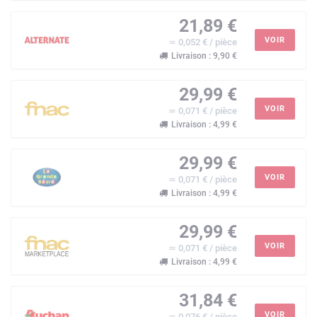
21,89 €
VOIR
≃ 0,052 € / pièce
Livraison : 9,90 €
29,99 €
VOIR
≃ 0,071 € / pièce
Livraison : 4,99 €
29,99 €
VOIR
≃ 0,071 € / pièce
Livraison : 4,99 €
29,99 €
VOIR
≃ 0,071 € / pièce
Livraison : 4,99 €
31,84 €
VOIR
≃ 0,076 € / pièce