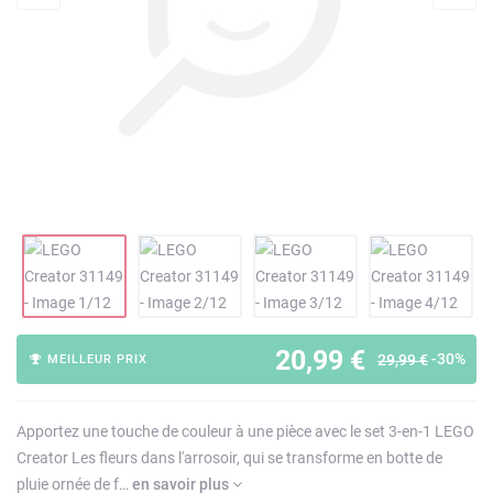
20,99 €
-30%
29,99 €
MEILLEUR PRIX
Apportez une touche de couleur à une pièce avec le set 3-en-1 LEGO
Creator Les fleurs dans l'arrosoir, qui se transforme en botte de
pluie ornée de f…
en savoir plus