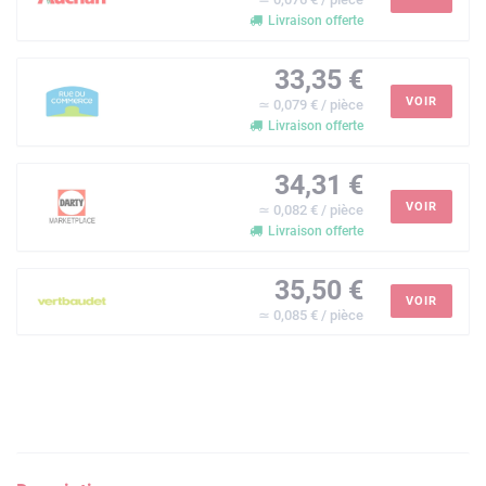
Livraison offerte
33,35 €
VOIR
≃ 0,079 € / pièce
Livraison offerte
34,31 €
VOIR
≃ 0,082 € / pièce
Livraison offerte
35,50 €
VOIR
≃ 0,085 € / pièce