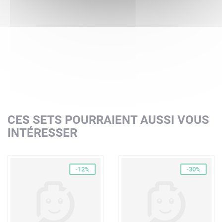
CES SETS POURRAIENT AUSSI VOUS
INTÉRESSER
-12%
-30%