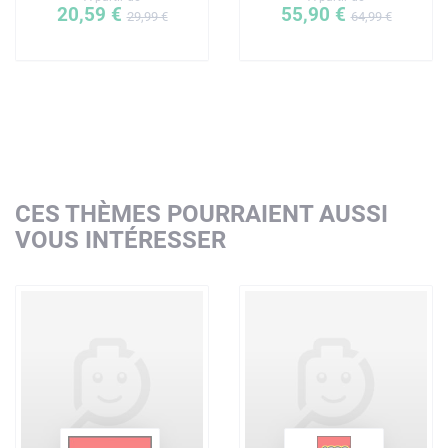
20,59 €
55,90 €
29,99 €
64,99 €
CES THÈMES POURRAIENT AUSSI
VOUS INTÉRESSER