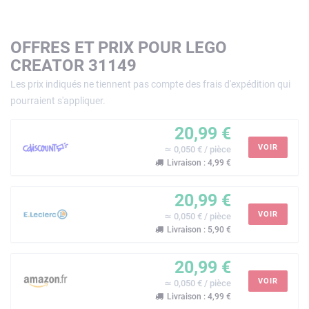
OFFRES ET PRIX POUR LEGO
CREATOR 31149
Les prix indiqués ne tiennent pas compte des frais d'expédition qui
pourraient s'appliquer.
20,99 €
VOIR
≃ 0,050 € / pièce
Livraison : 4,99 €
20,99 €
VOIR
≃ 0,050 € / pièce
Livraison : 5,90 €
20,99 €
VOIR
≃ 0,050 € / pièce
Livraison : 4,99 €