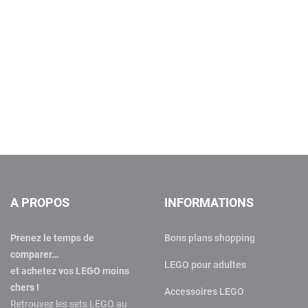
A PROPOS
INFORMATIONS
Prenez le temps de
Bons plans shopping
comparer…
LEGO pour adultes
et achetez vos LEGO moins
chers !
Accessoires LEGO
Retrouvez les sets LEGO au