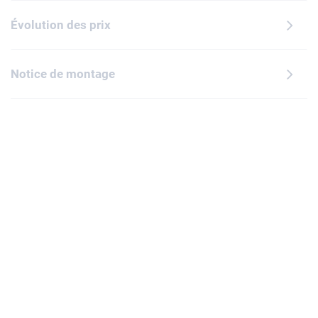
Évolution des prix
Notice de montage