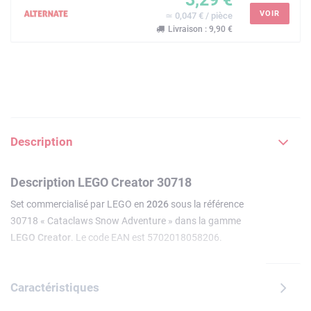
VOIR
≃ 0,047 € / pièce
Livraison : 9,90 €
Description
Description LEGO Creator 30718
Set commercialisé par LEGO en
2026
sous la référence
30718 « Cataclaws Snow Adventure » dans la gamme
LEGO Creator
. Le code EAN est 5702018058206.
Caractéristiques