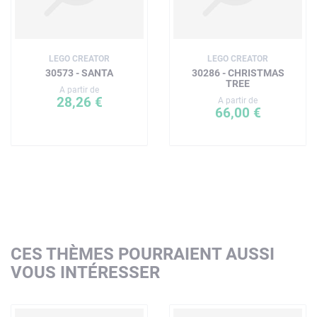
LEGO CREATOR
LEGO CREATOR
30573 - SANTA
30286 - CHRISTMAS
TREE
A partir de
28,26 €
A partir de
66,00 €
CES THÈMES POURRAIENT AUSSI
VOUS INTÉRESSER