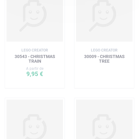
LEGO CREATOR
LEGO CREATOR
30543 - CHRISTMAS
30009 - CHRISTMAS
TRAIN
TREE
A partir de
9,95 €