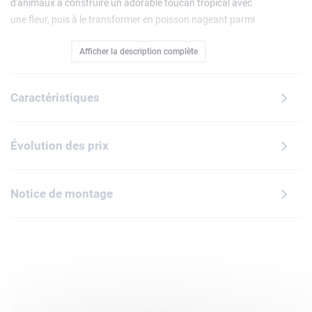
d'animaux à construire un adorable toucan tropical avec
une fleur, puis à le transformer en poisson nageant parmi
les coraux ou en manchot.
Afficher la description complète
Caractéristiques
Évolution des prix
Notice de montage