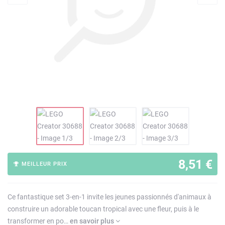
8,51 €
MEILLEUR PRIX
Ce fantastique set 3-en-1 invite les jeunes passionnés d'animaux à
construire un adorable toucan tropical avec une fleur, puis à le
transformer en po…
en savoir plus