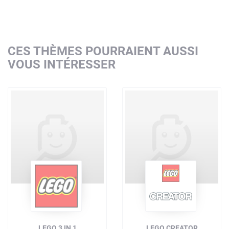
CES THÈMES POURRAIENT AUSSI
VOUS INTÉRESSER
LEGO 3 IN 1
LEGO CREATOR