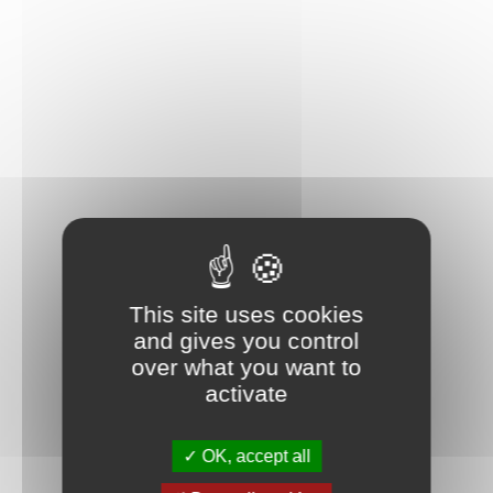
This site uses cookies
and gives you control
over what you want to
activate
OK, accept all