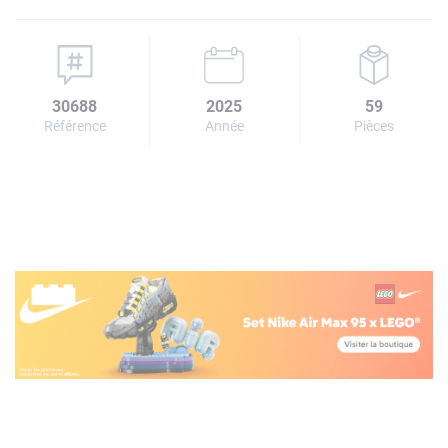
30688
2025
59
Référence
Année
Pièces