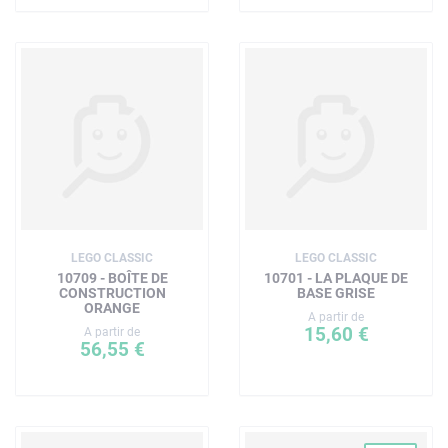
LEGO CLASSIC
LEGO CLASSIC
10709 - BOÎTE DE
10701 - LA PLAQUE DE
CONSTRUCTION
BASE GRISE
ORANGE
A partir de
15,60 €
A partir de
56,55 €