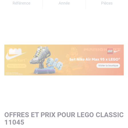
Référence
Année
Pièces
OFFRES ET PRIX POUR LEGO CLASSIC
11045