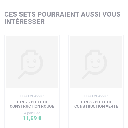
CES SETS POURRAIENT AUSSI VOUS
INTÉRESSER
LEGO CLASSIC
LEGO CLASSIC
10707 - BOÎTE DE
10708 - BOÎTE DE
CONSTRUCTION ROUGE
CONSTRUCTION VERTE
A partir de
11,99 €