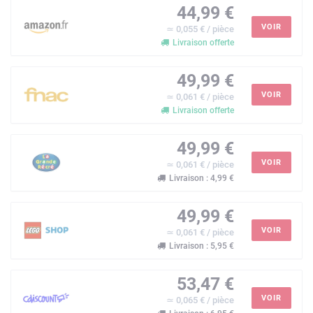
44,99 €
VOIR
≃ 0,055 € / pièce
Livraison offerte
49,99 €
VOIR
≃ 0,061 € / pièce
Livraison offerte
49,99 €
VOIR
≃ 0,061 € / pièce
Livraison : 4,99 €
49,99 €
VOIR
≃ 0,061 € / pièce
Livraison : 5,95 €
53,47 €
VOIR
≃ 0,065 € / pièce