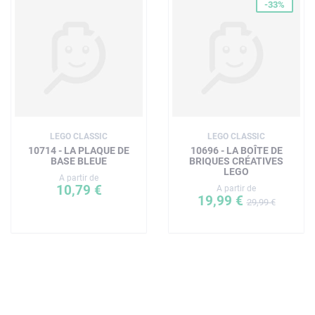
-33%
LEGO CLASSIC
LEGO CLASSIC
10714 - LA PLAQUE DE
10696 - LA BOÎTE DE
BASE BLEUE
BRIQUES CRÉATIVES
LEGO
A partir de
10,79 €
A partir de
19,99 €
29,99 €