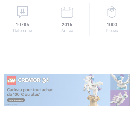
10705
2016
1000
Référence
Année
Pièces