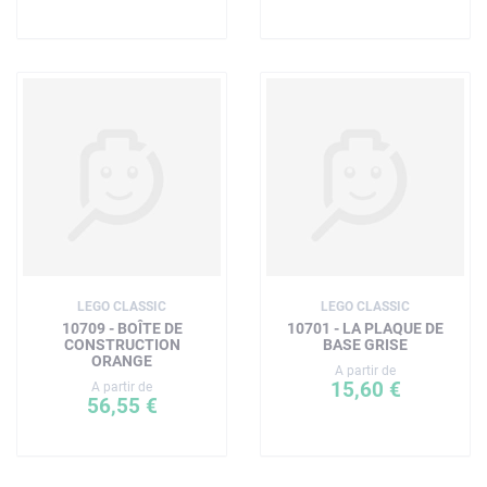
LEGO CLASSIC
LEGO CLASSIC
10709 - BOÎTE DE
10701 - LA PLAQUE DE
CONSTRUCTION
BASE GRISE
ORANGE
A partir de
15,60 €
A partir de
56,55 €