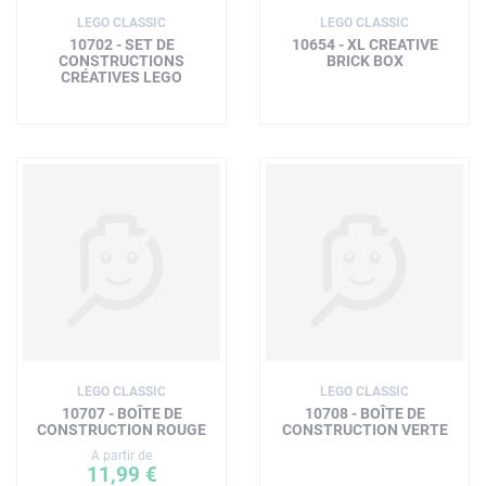
LEGO CLASSIC
LEGO CLASSIC
10702 - SET DE
10654 - XL CREATIVE
CONSTRUCTIONS
BRICK BOX
CRÉATIVES LEGO
LEGO CLASSIC
LEGO CLASSIC
10707 - BOÎTE DE
10708 - BOÎTE DE
CONSTRUCTION ROUGE
CONSTRUCTION VERTE
A partir de
11,99 €