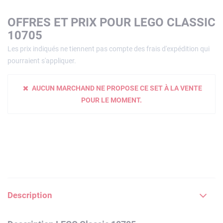
OFFRES ET PRIX POUR LEGO CLASSIC
10705
Les prix indiqués ne tiennent pas compte des frais d'expédition qui
pourraient s'appliquer.
AUCUN MARCHAND NE PROPOSE CE SET À LA VENTE
POUR LE MOMENT.
Description