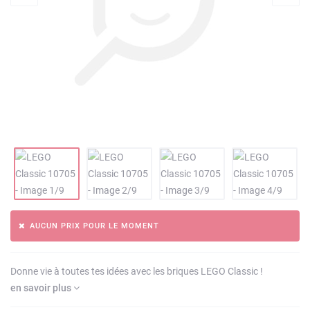
AUCUN PRIX POUR LE MOMENT
Donne vie à toutes tes idées avec les briques LEGO Classic !
en savoir plus