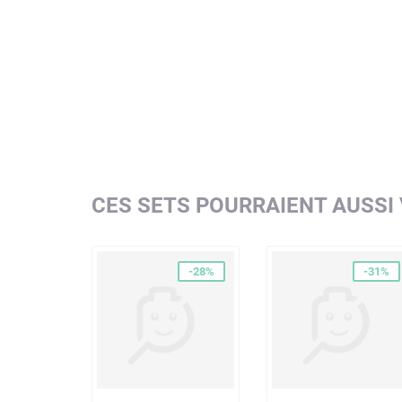
CES SETS POURRAIENT AUSSI
-28%
-31%