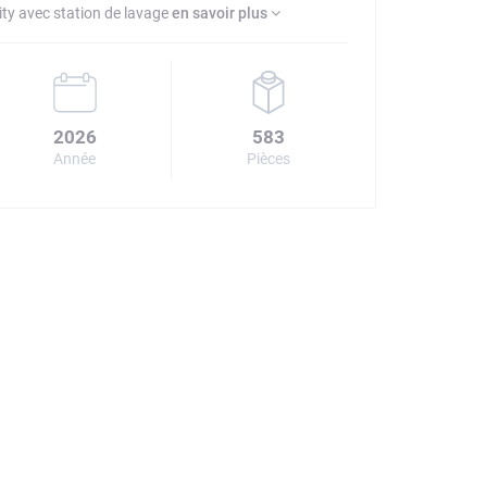
ty avec station de lavage
en savoir plus
2026
583
Année
Pièces