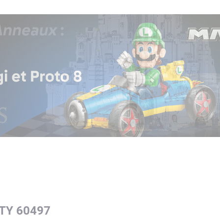
ITY 60497