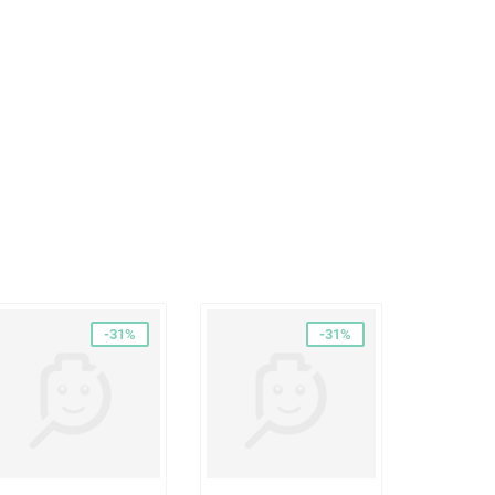
-31%
-31%