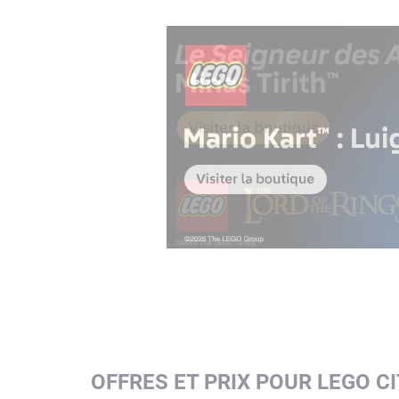
OFFRES ET PRIX POUR LEGO C