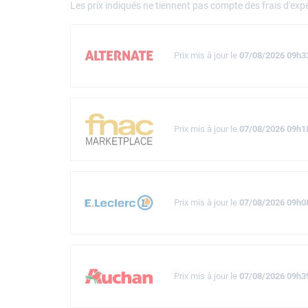
Les prix indiqués ne tiennent pas compte des frais d'expé
Prix mis à jour le
07/08/2026 09h3
Prix mis à jour le
07/08/2026 09h1
Prix mis à jour le
07/08/2026 09h0
Prix mis à jour le
07/08/2026 09h3