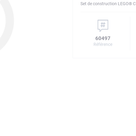
Set de construction LEGO® Ci
60497
Référence