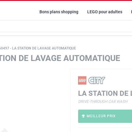
Bons plans shopping
LEGO pour adultes
60497 - LA STATION DE LAVAGE AUTOMATIQUE
TATION DE LAVAGE AUTOMATIQUE
LA STATION DE
DRIVE-THROUGH CAR WASH
MEILLEUR PRIX