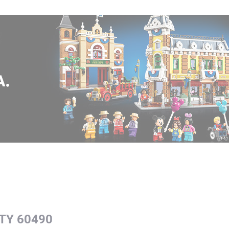
ITY 60490