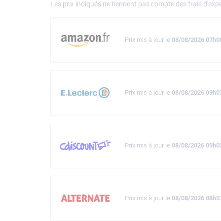
Les prix indiqués ne tiennent pas compte des frais d'expé
Prix mis à jour le
08/08/2026 07h0
Prix mis à jour le
08/08/2026 09h0
Prix mis à jour le
08/08/2026 09h0
Prix mis à jour le
08/08/2026 08h5