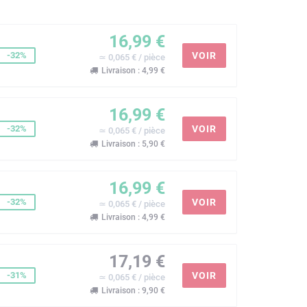
16,99 €
-32%
VOIR
≃ 0,065 € / pièce
Livraison : 4,99 €
16,99 €
-32%
VOIR
≃ 0,065 € / pièce
Livraison : 5,90 €
16,99 €
-32%
VOIR
≃ 0,065 € / pièce
Livraison : 4,99 €
17,19 €
-31%
VOIR
≃ 0,065 € / pièce
Livraison : 9,90 €