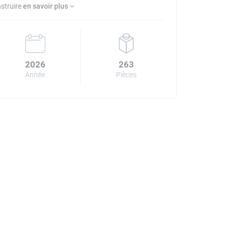
struire
en savoir plus
2026
263
Année
Pièces