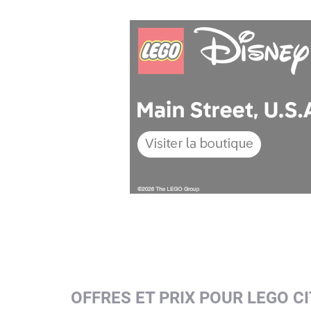
OFFRES ET PRIX POUR LEGO C