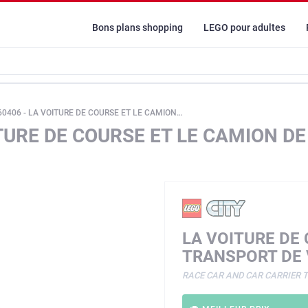
Bons plans shopping
LEGO pour adultes
 - LA VOITURE DE COURSE ET LE CAMION DE TRANSPORT DE VOITURES
ITURE DE COURSE ET LE CAMION D
LA VOITURE DE
TRANSPORT DE 
RACE CAR AND CAR CARRIER 