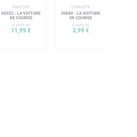
LEGO CITY
LEGO CITY
60322 - LA VOITURE
30640 - LA VOITURE
DE COURSE
DE COURSE
A partir de
A partir de
11,99 €
3,99 €