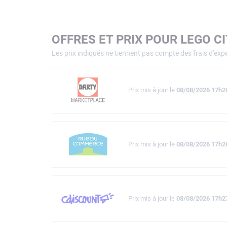
OFFRES ET PRIX POUR LEGO C
Les prix indiqués ne tiennent pas compte des frais d'expé
Prix mis à jour le
08/08/2026 17h2
Prix mis à jour le
08/08/2026 17h2
Prix mis à jour le
08/08/2026 17h2