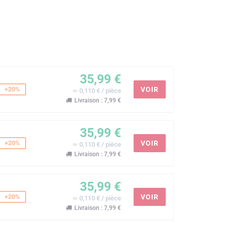
35,99 €
+20%
VOIR
≃ 0,110 € / pièce
Livraison : 7,99 €
35,99 €
+20%
VOIR
≃ 0,110 € / pièce
Livraison : 7,99 €
35,99 €
+20%
VOIR
≃ 0,110 € / pièce
Livraison : 7,99 €