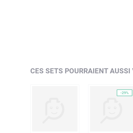
CES SETS POURRAIENT AUSSI
-29%