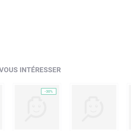
 VOUS INTÉRESSER
-30%