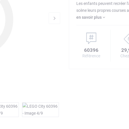
Les enfants peuvent recréer l
scène leurs propres courses a
en savoir plus
60396
29,
Référence
Chez