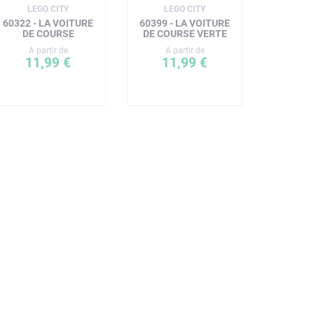
LEGO CITY
LEGO CITY
60322 - LA VOITURE
60399 - LA VOITURE
DE COURSE
DE COURSE VERTE
A partir de
A partir de
11,99 €
11,99 €