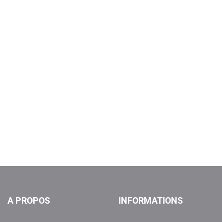
A PROPOS
INFORMATIONS