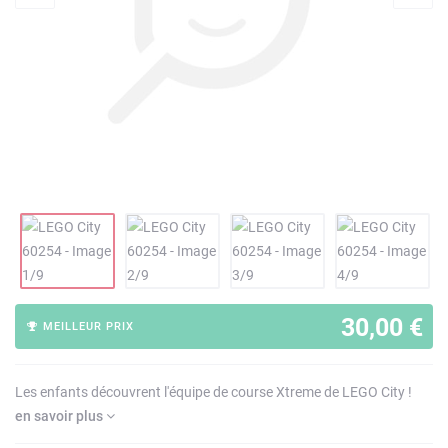
30,00 €
MEILLEUR PRIX
Les enfants découvrent l'équipe de course Xtreme de LEGO City !
en savoir plus