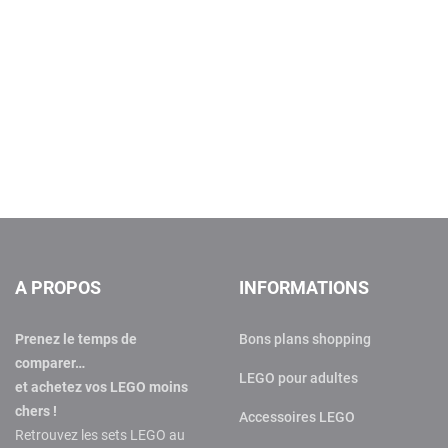
A PROPOS
INFORMATIONS
Prenez le temps de
Bons plans shopping
comparer…
LEGO pour adultes
et achetez vos LEGO moins
chers !
Accessoires LEGO
Retrouvez les sets LEGO au