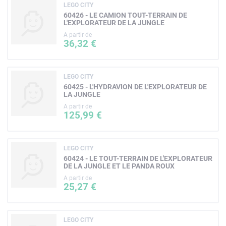
LEGO CITY
60426 - LE CAMION TOUT-TERRAIN DE
L'EXPLORATEUR DE LA JUNGLE
A partir de
36,32 €
LEGO CITY
60425 - L'HYDRAVION DE L'EXPLORATEUR DE
LA JUNGLE
A partir de
125,99 €
LEGO CITY
60424 - LE TOUT-TERRAIN DE L'EXPLORATEUR
DE LA JUNGLE ET LE PANDA ROUX
A partir de
25,27 €
LEGO CITY