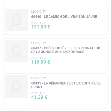
LEGO CITY
60440 - LE CAMION DE LIVRAISON JAUNE
A partir de
131,09 €
LEGO CITY
60437 - L'HÉLICOPTÈRE DE L'EXPLORATEUR
DE LA JUNGLE AU CAMP DE BASE
A partir de
119,99 €
LEGO CITY
60435 - LA DÉPANNEUSE ET LA VOITURE DE
SPORT
A partir de
41,39 €