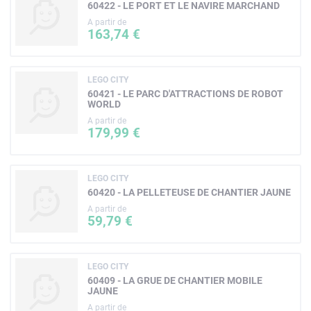
60422 - LE PORT ET LE NAVIRE MARCHAND
A partir de
163,74 €
LEGO CITY
60421 - LE PARC D'ATTRACTIONS DE ROBOT
WORLD
A partir de
179,99 €
LEGO CITY
60420 - LA PELLETEUSE DE CHANTIER JAUNE
A partir de
59,79 €
LEGO CITY
60409 - LA GRUE DE CHANTIER MOBILE
JAUNE
A partir de