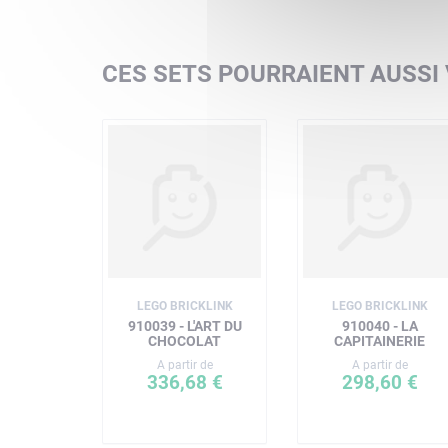
CES SETS POURRAIENT AUSSI
LEGO BRICKLINK
LEGO BRICKLINK
910039 - L'ART DU
910040 - LA
CHOCOLAT
CAPITAINERIE
A partir de
A partir de
336,68 €
298,60 €