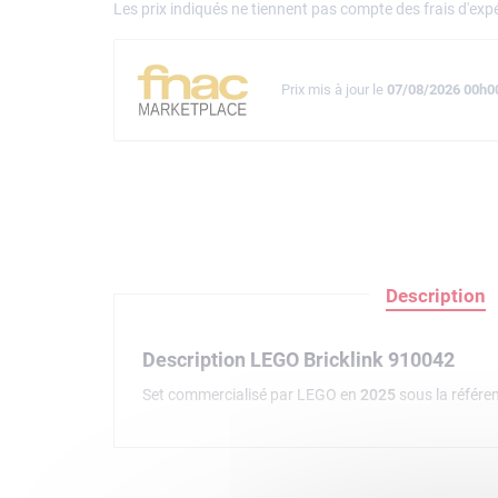
Les prix indiqués ne tiennent pas compte des frais d'expé
Prix mis à jour le
07/08/2026 00h0
Description
Description LEGO Bricklink 910042
Set commercialisé par LEGO en
2025
sous la référe