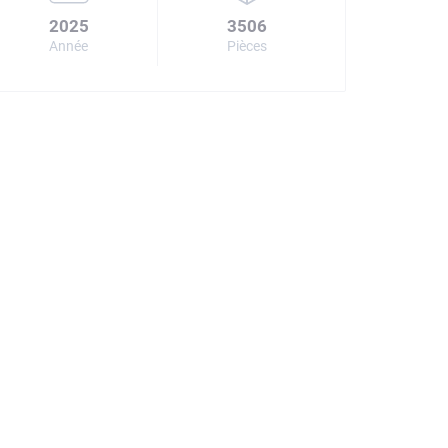
2025
3506
Année
Pièces