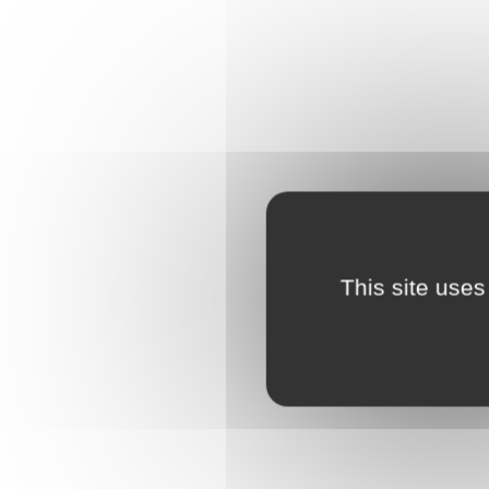
This site uses