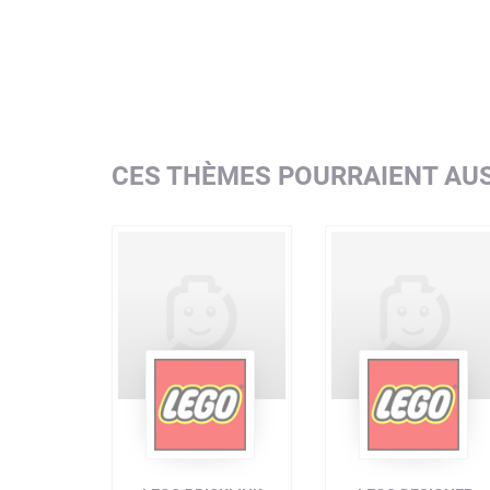
CES THÈMES POURRAIENT AUS