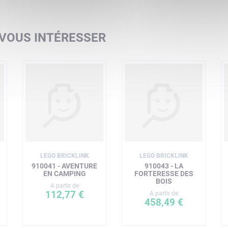
 VOUS INTÉRESSER
LEGO BRICKLINK
LEGO BRICKLINK
910041 - AVENTURE
910043 - LA
EN CAMPING
FORTERESSE DES
BOIS
A partir de
112,77 €
A partir de
458,49 €