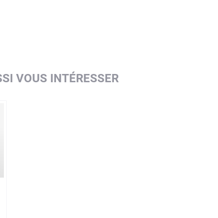
SI VOUS INTÉRESSER