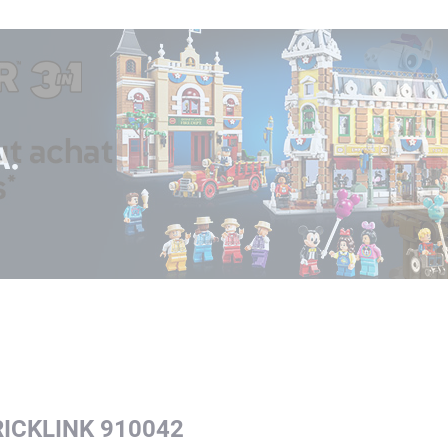
RICKLINK 910042