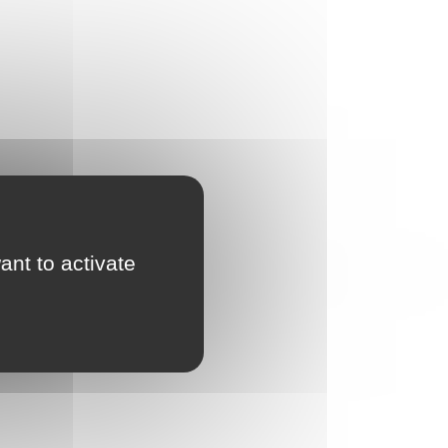
ant to activate