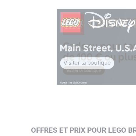
OFFRES ET PRIX POUR LEGO B