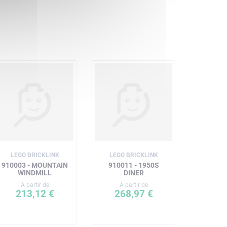
LEGO BRICKLINK
LEGO BRICKLINK
910003 - MOUNTAIN
910011 - 1950S
WINDMILL
DINER
A partir de
A partir de
213,12 €
268,97 €