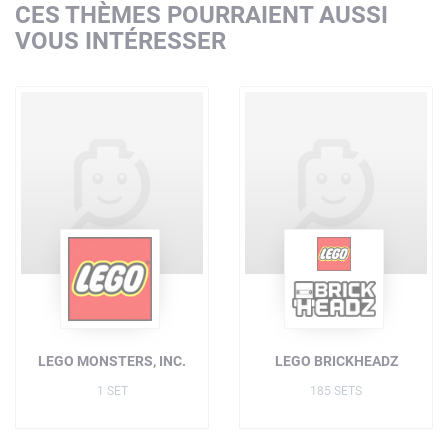
CES THÈMES POURRAIENT AUSSI
VOUS INTÉRESSER
LEGO MONSTERS, INC.
LEGO BRICKHEADZ
1 SET
185 SETS