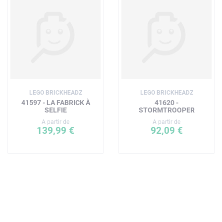
LEGO BRICKHEADZ
LEGO BRICKHEADZ
41597 - LA FABRICK À
41620 -
SELFIE
STORMTROOPER
A partir de
A partir de
139,99 €
92,09 €