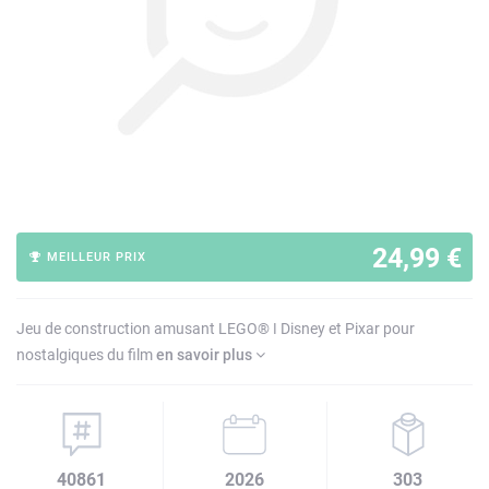
24,99 €
MEILLEUR PRIX
Jeu de construction amusant LEGO® ǀ Disney et Pixar pour
nostalgiques du film
en savoir plus
40861
2026
303