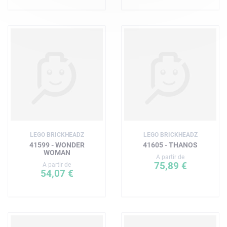
LEGO BRICKHEADZ
LEGO BRICKHEADZ
41599 - WONDER
41605 - THANOS
WOMAN
A partir de
75,89 €
A partir de
54,07 €