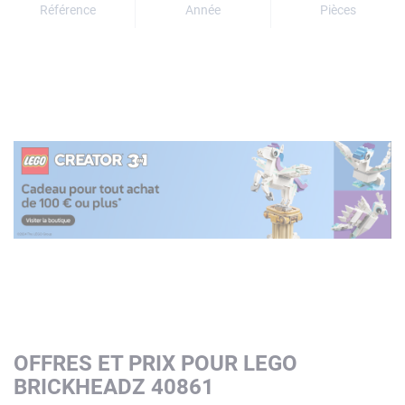
Référence
Année
Pièces
OFFRES ET PRIX POUR LEGO
BRICKHEADZ 40861