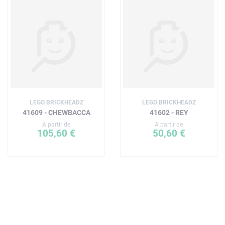
LEGO BRICKHEADZ
LEGO BRICKHEADZ
41609 - CHEWBACCA
41602 - REY
A partir de
A partir de
105,60 €
50,60 €