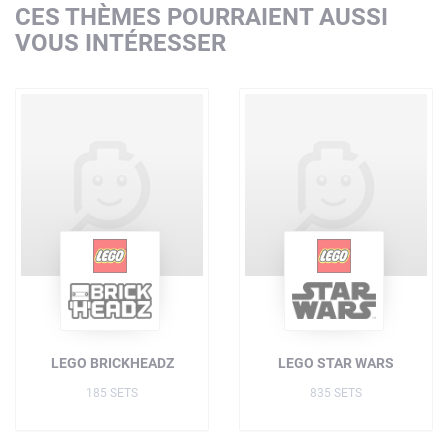
CES THÈMES POURRAIENT AUSSI
VOUS INTÉRESSER
LEGO BRICKHEADZ
LEGO STAR WARS
185 SETS
835 SETS