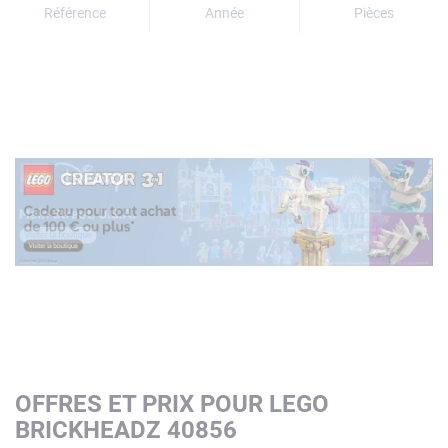
Référence
Année
Pièces
OFFRES ET PRIX POUR LEGO
BRICKHEADZ 40856