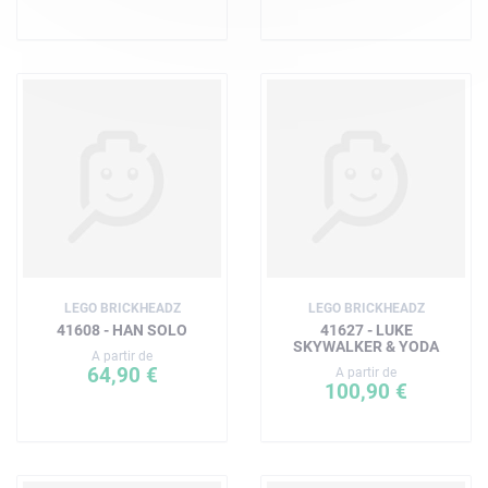
LEGO BRICKHEADZ
LEGO BRICKHEADZ
41608 - HAN SOLO
41627 - LUKE
SKYWALKER & YODA
A partir de
64,90 €
A partir de
100,90 €