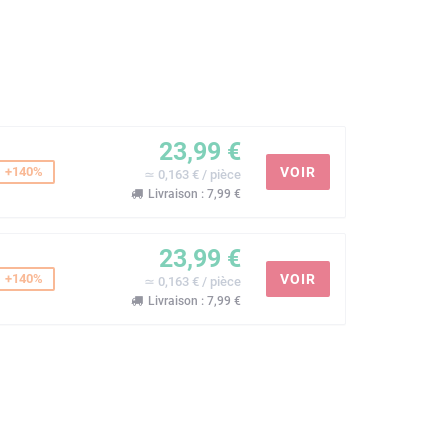
23,99 €
+140%
VOIR
≃ 0,163 € / pièce
Livraison : 7,99 €
23,99 €
+140%
VOIR
≃ 0,163 € / pièce
Livraison : 7,99 €