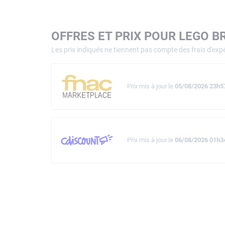
OFFRES ET PRIX POUR LEGO B
Les prix indiqués ne tiennent pas compte des frais d'expé
Prix mis à jour le
05/08/2026 23h5
Prix mis à jour le
06/08/2026 01h3