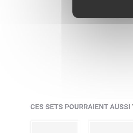
CES SETS POURRAIENT AUSSI