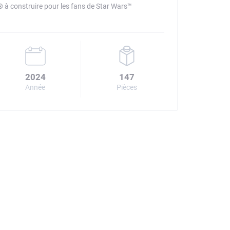
construire pour les fans de Star Wars™
2024
147
Année
Pièces