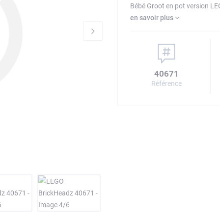
Bébé Groot en pot version LE
en savoir plus
40671
Référence