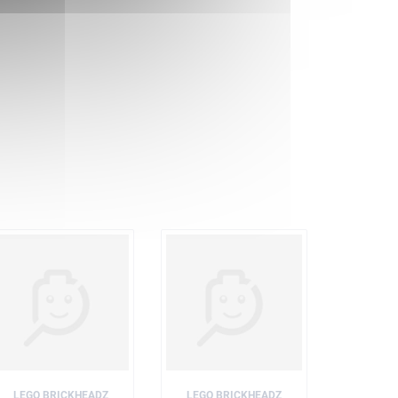
LEGO BRICKHEADZ
LEGO BRICKHEADZ