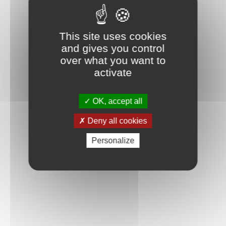
This site uses cookies
and gives you control
over what you want to
activate
OK, accept all
Deny all cookies
Personalize