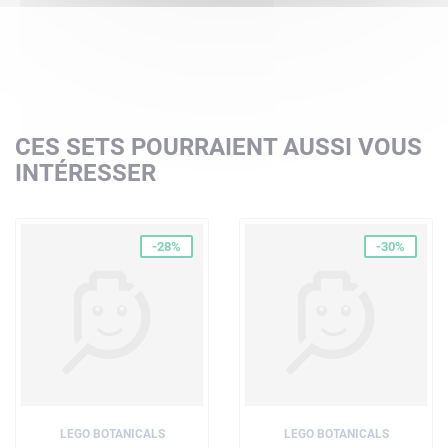
CES SETS POURRAIENT AUSSI VOUS
INTÉRESSER
-28%
-30%
LEGO BOTANICALS
LEGO BOTANICALS