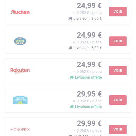
24,99 €
VOIR
≃ 0,052 € / pièce
Livraison : 3,00 €
24,99 €
VOIR
≃ 0,052 € / pièce
Livraison : 6,00 €
24,99 €
VOIR
≃ 0,052 € / pièce
Livraison offerte
29,95 €
VOIR
≃ 0,062 € / pièce
Livraison offerte
29,99 €
VOIR
≃ 0,062 € / pièce