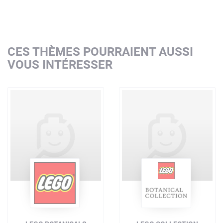
CES THÈMES POURRAIENT AUSSI
VOUS INTÉRESSER