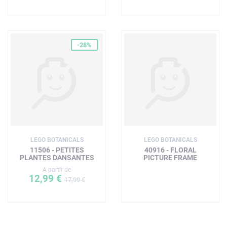
-28%
LEGO BOTANICALS
LEGO BOTANICALS
11506 - PETITES
40916 - FLORAL
PLANTES DANSANTES
PICTURE FRAME
A partir de
12,99 €
17,99 €