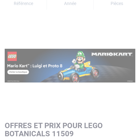
Référence
Année
Pièces
OFFRES ET PRIX POUR LEGO
BOTANICALS 11509