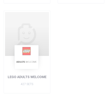
LEGO ADULTS WELCOME
427 SETS