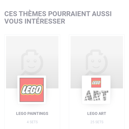
CES THÈMES POURRAIENT AUSSI
VOUS INTÉRESSER
LEGO PAINTINGS
LEGO ART
4 SETS
25 SETS