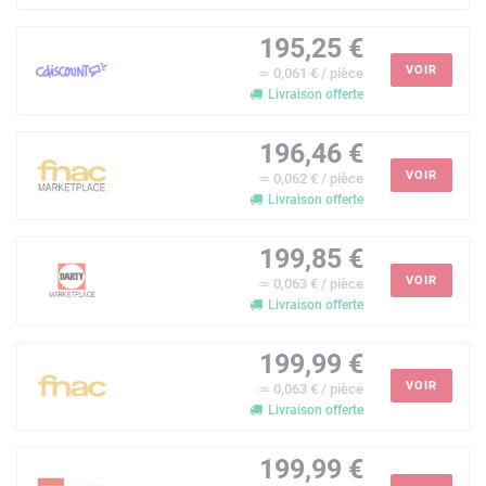
195,25 €
VOIR
≃ 0,061 € / pièce
Livraison offerte
196,46 €
VOIR
≃ 0,062 € / pièce
Livraison offerte
199,85 €
VOIR
≃ 0,063 € / pièce
Livraison offerte
199,99 €
VOIR
≃ 0,063 € / pièce
Livraison offerte
199,99 €