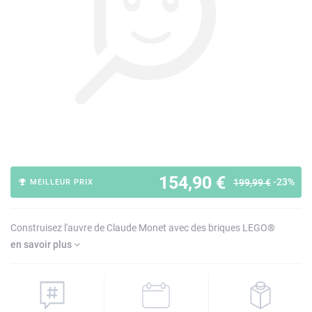
154,90 €
-23%
199,99 €
MEILLEUR PRIX
Construisez l'auvre de Claude Monet avec des briques LEGO®
en savoir plus