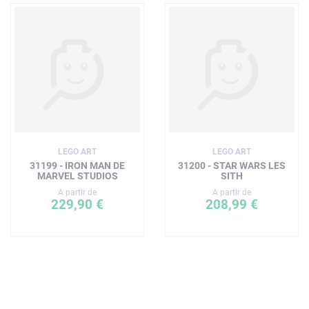
LEGO ART
LEGO ART
31199 - IRON MAN DE
31200 - STAR WARS LES
MARVEL STUDIOS
SITH
A partir de
A partir de
229,90 €
208,99 €