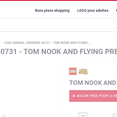
Bons plans shopping
LEGO pour adultes
LEGO ANIMAL CROSSING 30731 - TOM NOOK AND FLYING PRESENT
0731 - TOM NOOK AND FLYING PR
TOM NOOK AND 
AUCUN PRIX POUR LE 