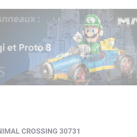
NIMAL CROSSING 30731