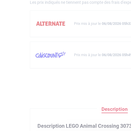
Les prix indiqués ne tiennent pas compte des frais d'expé
Prix mis à jour le
06/08/2026 05h3
Prix mis à jour le
06/08/2026 05h4
Description
Description LEGO Animal Crossing 307