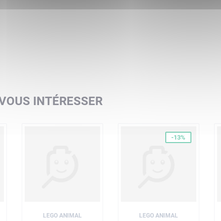
 VOUS INTÉRESSER
-13%
LEGO ANIMAL
LEGO ANIMAL