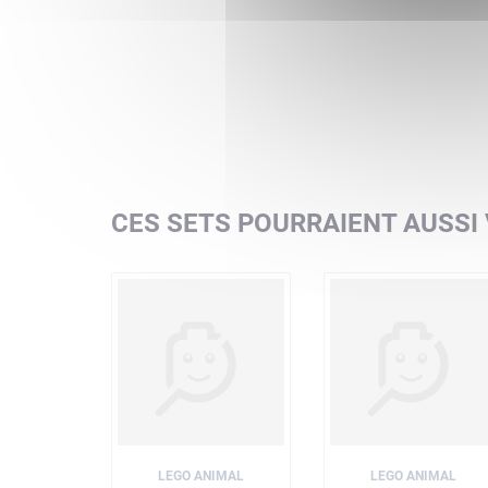
CES SETS POURRAIENT AUSSI
LEGO ANIMAL
LEGO ANIMAL