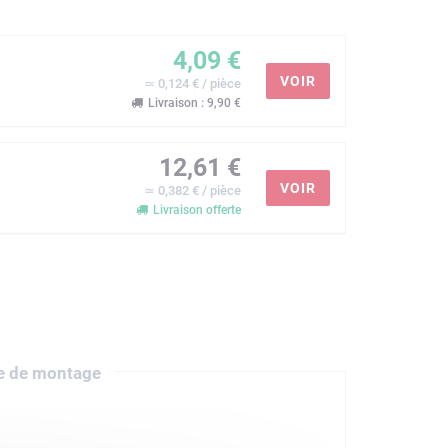
4,09 €
VOIR
≃ 0,124 € / pièce
Livraison : 9,90 €
12,61 €
VOIR
≃ 0,382 € / pièce
Livraison offerte
e de montage