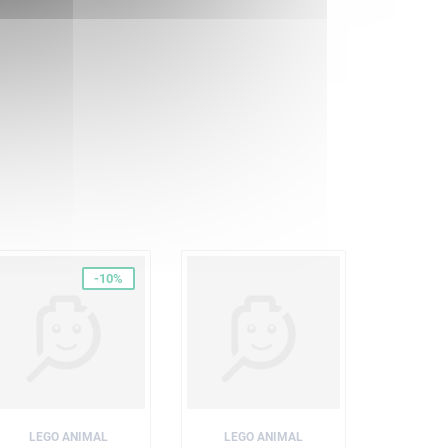
-10%
LEGO ANIMAL
LEGO ANIMAL