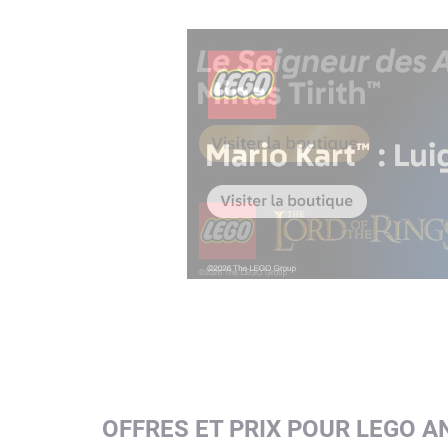
OFFRES ET PRIX POUR LEGO A