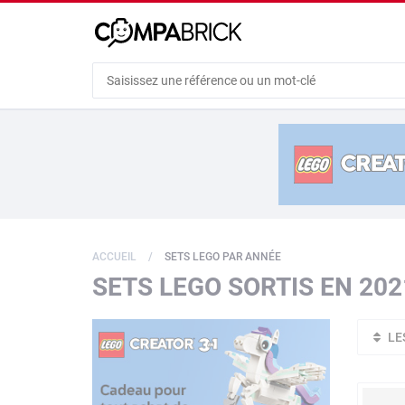
Cookies management panel
ACCUEIL
SETS LEGO PAR ANNÉE
SETS LEGO SORTIS EN 202
LE