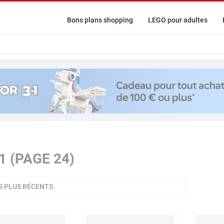
Bons plans shopping
LEGO pour adultes
1 (PAGE 24)
S PLUS RÉCENTS