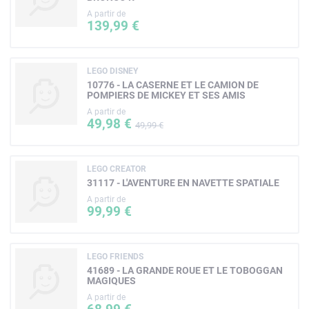
A partir de
139,99 €
LEGO DISNEY
10776 - LA CASERNE ET LE CAMION DE
POMPIERS DE MICKEY ET SES AMIS
A partir de
49,98 €
49,99 €
LEGO CREATOR
31117 - L'AVENTURE EN NAVETTE SPATIALE
A partir de
99,99 €
LEGO FRIENDS
41689 - LA GRANDE ROUE ET LE TOBOGGAN
MAGIQUES
A partir de