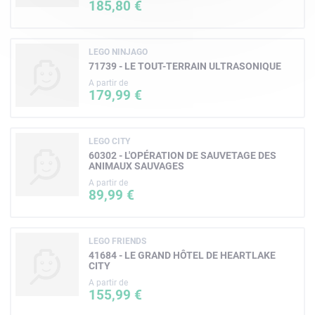
185,80 €
LEGO NINJAGO
71739 - LE TOUT-TERRAIN ULTRASONIQUE
A partir de
179,99 €
LEGO CITY
60302 - L'OPÉRATION DE SAUVETAGE DES
ANIMAUX SAUVAGES
A partir de
89,99 €
LEGO FRIENDS
41684 - LE GRAND HÔTEL DE HEARTLAKE
CITY
A partir de
155,99 €