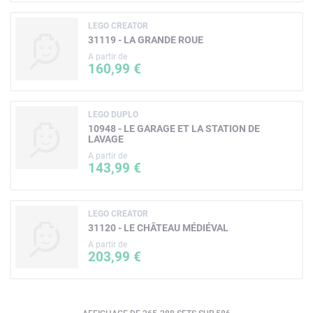
LEGO CREATOR
31119 - LA GRANDE ROUE
A partir de
160,99 €
LEGO DUPLO
10948 - LE GARAGE ET LA STATION DE
LAVAGE
A partir de
143,99 €
LEGO CREATOR
31120 - LE CHÂTEAU MÉDIÉVAL
A partir de
203,99 €