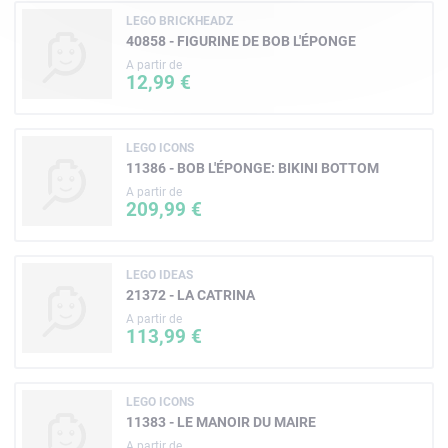
LEGO BRICKHEADZ
40858 - FIGURINE DE BOB L'ÉPONGE
A partir de
12,99 €
LEGO ICONS
11386 - BOB L'ÉPONGE: BIKINI BOTTOM
A partir de
209,99 €
LEGO IDEAS
21372 - LA CATRINA
A partir de
113,99 €
LEGO ICONS
11383 - LE MANOIR DU MAIRE
A partir de