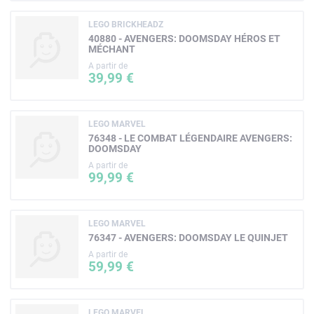
LEGO BRICKHEADZ
40880 - AVENGERS: DOOMSDAY HÉROS ET
MÉCHANT
A partir de
39,99 €
LEGO MARVEL
76348 - LE COMBAT LÉGENDAIRE AVENGERS:
DOOMSDAY
A partir de
99,99 €
LEGO MARVEL
76347 - AVENGERS: DOOMSDAY LE QUINJET
A partir de
59,99 €
LEGO MARVEL