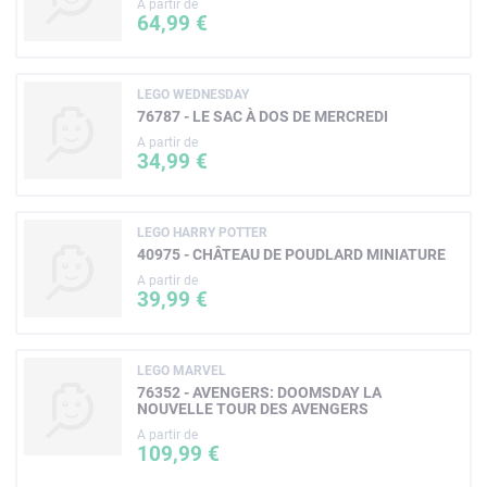
A partir de
64,99 €
LEGO WEDNESDAY
76787 - LE SAC À DOS DE MERCREDI
A partir de
34,99 €
LEGO HARRY POTTER
40975 - CHÂTEAU DE POUDLARD MINIATURE
A partir de
39,99 €
LEGO MARVEL
76352 - AVENGERS: DOOMSDAY LA
NOUVELLE TOUR DES AVENGERS
A partir de
109,99 €