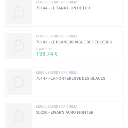
LEGO LEGENDS OF CHIMA
70144 - LE TANK LION DE FEU
LEGO LEGENDS OF CHIMA
70142 - LE PLANEUR AIGLE DE FEU D'ERIS
A partir de
138,74 €
LEGO LEGENDS OF CHIMA
70147 - LA FORTERESSE DES GLACES
LEGO LEGENDS OF CHIMA
30250 - EWAR'S ACRO FIGHTER