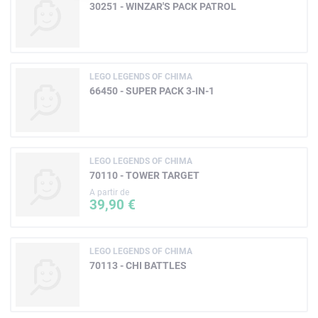
30251 - WINZAR'S PACK PATROL
LEGO LEGENDS OF CHIMA
66450 - SUPER PACK 3-IN-1
LEGO LEGENDS OF CHIMA
70110 - TOWER TARGET
A partir de
39,90 €
LEGO LEGENDS OF CHIMA
70113 - CHI BATTLES