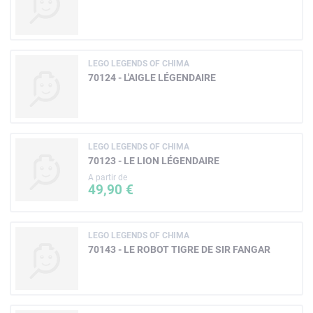
LEGO LEGENDS OF CHIMA
70124 - L'AIGLE LÉGENDAIRE
LEGO LEGENDS OF CHIMA
70123 - LE LION LÉGENDAIRE
A partir de
49,90 €
LEGO LEGENDS OF CHIMA
70143 - LE ROBOT TIGRE DE SIR FANGAR