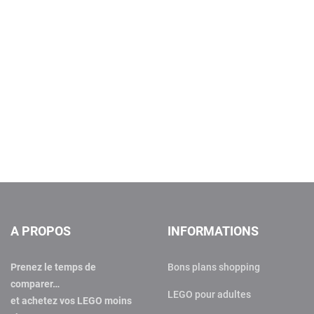
A PROPOS
INFORMATIONS
Prenez le temps de
Bons plans shopping
comparer…
LEGO pour adultes
et achetez vos LEGO moins