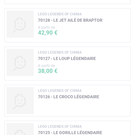
LEGO LEGENDS OF CHIMA
70128 - LE JET AILÉ DE BRAPTOR
A partir de
42,90 €
LEGO LEGENDS OF CHIMA
70127 - LE LOUP LÉGENDAIRE
A partir de
38,00 €
LEGO LEGENDS OF CHIMA
70126 - LE CROCO LÉGENDAIRE
LEGO LEGENDS OF CHIMA
70125 - LE GORILLE LÉGENDAIRE