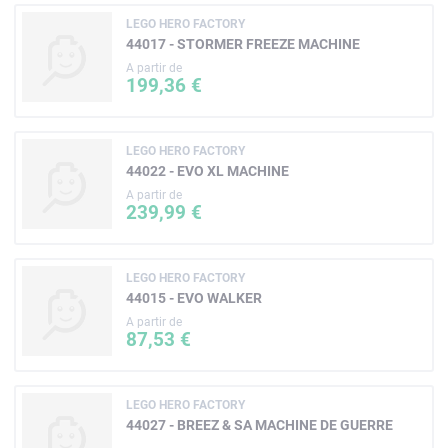
LEGO HERO FACTORY
44017 - STORMER FREEZE MACHINE
A partir de
199,36 €
LEGO HERO FACTORY
44022 - EVO XL MACHINE
A partir de
239,99 €
LEGO HERO FACTORY
44015 - EVO WALKER
A partir de
87,53 €
LEGO HERO FACTORY
44027 - BREEZ & SA MACHINE DE GUERRE