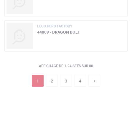
LEGO HERO FACTORY
44009 - DRAGON BOLT
AFFICHAGE DE 1-24 SETS SUR 80
1
2
3
4