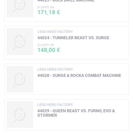
A partir de
171,18 €
LEGO HERO FACTORY
44024 - TUNNELER BEAST VS. SURGE
A partir de
148,00 €
LEGO HERO FACTORY
44028 - SURGE & ROCKA COMBAT MACHINE
LEGO HERO FACTORY
44029 - QUEEN BEAST VS. FURNO, EVO &
STORMER