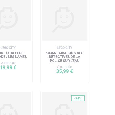
LEGO CITY
LEGO CITY
0 - LE DÉFI DE
60355 - MISSIONS DES
DE : LES LAMES
DÉTECTIVES DE LA
POLICE SUR L'EAU
A partir de
19,99 €
A partir de
35,99 €
-24%