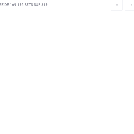
E DE 169-192 SETS SUR 819