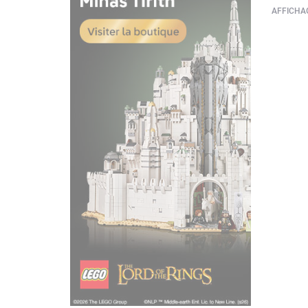
AFFICHAG