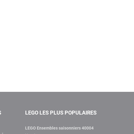
S
LEGO LES PLUS POPULAIRES
LEGO Ensembles saisonniers 40004