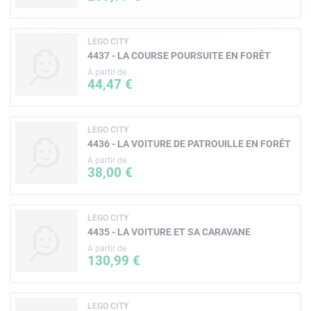
LEGO CITY
4437 - LA COURSE POURSUITE EN FORÊT
A partir de
44,47 €
LEGO CITY
4436 - LA VOITURE DE PATROUILLE EN FORÊT
A partir de
38,00 €
LEGO CITY
4435 - LA VOITURE ET SA CARAVANE
A partir de
130,99 €
LEGO CITY