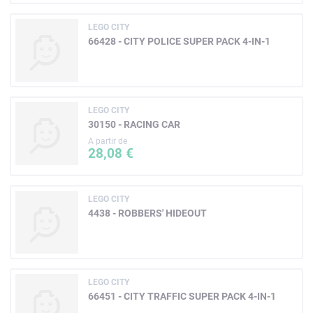
LEGO CITY
66428 - CITY POLICE SUPER PACK 4-IN-1
LEGO CITY
30150 - RACING CAR
A partir de
28,08 €
LEGO CITY
4438 - ROBBERS' HIDEOUT
LEGO CITY
66451 - CITY TRAFFIC SUPER PACK 4-IN-1