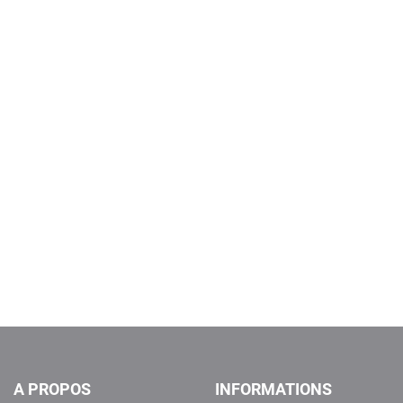
A PROPOS
INFORMATIONS