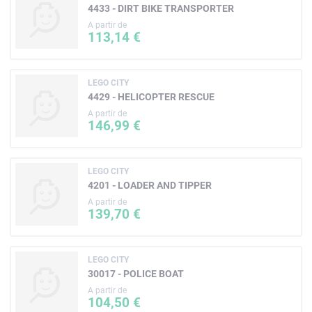
4433 - DIRT BIKE TRANSPORTER
A partir de
113,14 €
LEGO CITY
4429 - HELICOPTER RESCUE
A partir de
146,99 €
LEGO CITY
4201 - LOADER AND TIPPER
A partir de
139,70 €
LEGO CITY
30017 - POLICE BOAT
A partir de
104,50 €