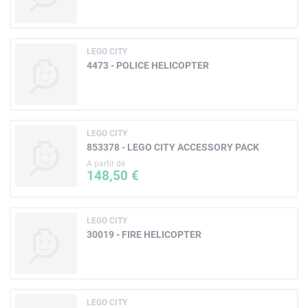
LEGO CITY
4473 - POLICE HELICOPTER
LEGO CITY
853378 - LEGO CITY ACCESSORY PACK
A partir de
148,50 €
LEGO CITY
30019 - FIRE HELICOPTER
LEGO CITY