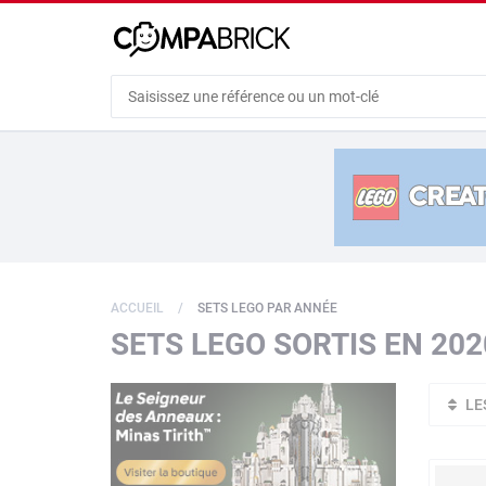
Cookies management panel
ACCUEIL
SETS LEGO PAR ANNÉE
SETS LEGO SORTIS EN 202
LE