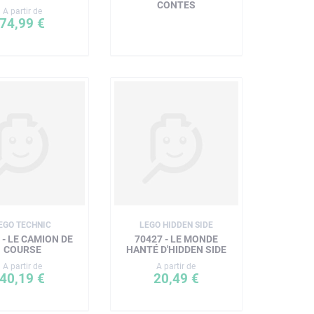
CONTES
A partir de
74,99 €
EGO TECHNIC
LEGO HIDDEN SIDE
 - LE CAMION DE
70427 - LE MONDE
COURSE
HANTÉ D'HIDDEN SIDE
A partir de
A partir de
40,19 €
20,49 €