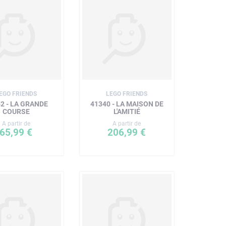
EGO FRIENDS
LEGO FRIENDS
2 - LA GRANDE
41340 - LA MAISON DE
COURSE
L'AMITIÉ
A partir de
A partir de
65,99 €
206,99 €