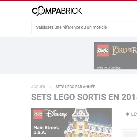
Cookies management panel
ACCUEIL
SETS LEGO PAR ANNÉE
SETS LEGO SORTIS EN 201
LE