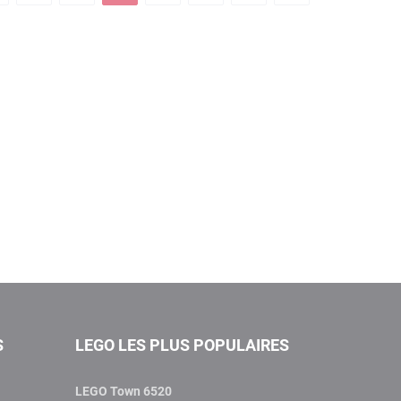
S
LEGO LES PLUS POPULAIRES
LEGO Town 6520