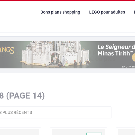
Bons plans shopping
LEGO pour adultes
8 (PAGE 14)
S PLUS RÉCENTS