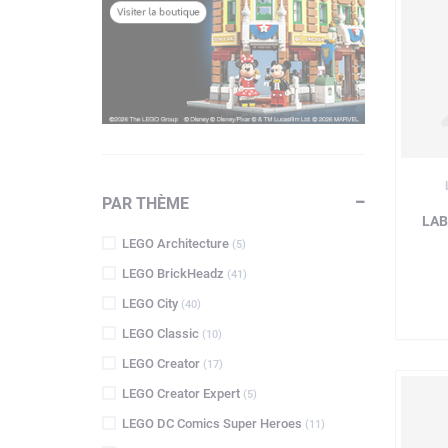
PAR THÈME
LAB
LEGO Architecture
(5)
LEGO BrickHeadz
(41)
LEGO City
(40)
LEGO Classic
(10)
LEGO Creator
(17)
LEGO Creator Expert
(5)
LEGO DC Comics Super Heroes
(11)