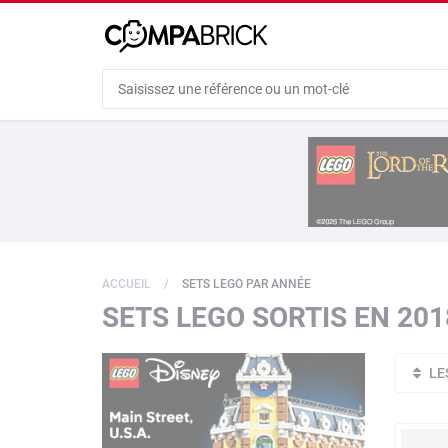
Cookies management panel
ACCUEIL
SETS LEGO PAR ANNÉE
SETS LEGO SORTIS EN 201
LE