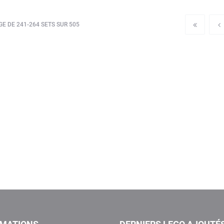
E DE 241-264 SETS SUR 505