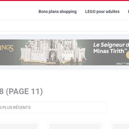
Bons plans shopping
LEGO pour adultes
8 (PAGE 11)
S PLUS RÉCENTS