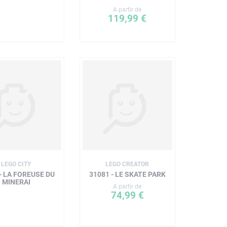
A partir de
119,99 €
LEGO CITY
LEGO CREATOR
- LA FOREUSE DU
31081 - LE SKATE PARK
MINERAI
A partir de
74,99 €