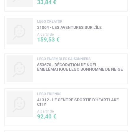
33,84 €
LEGO CREATOR
31064 - LES AVENTURES SUR L'ÎLE
A partir de
159,53 €
LEGO ENSEMBLES SAISONNIERS
853670 - DÉCORATION DE NOËL
EMBLÉMATIQUE LEGO BONHOMME DE NEIGE
LEGO FRIENDS
41312 - LE CENTRE SPORTIF D'HEARTLAKE
CITY
A partir de
92,40 €