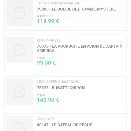
THE LEGO BATMAN MOVIE
70903 - LE BOLIDE DE L'HOMME-MYSTÈRE
A partir de
118,99 €
LEGO MARVEL
76076 - LA POURSUITE EN AVION DE CAPTAIN
AMERICA
A partir de
99,30 €
LEGO SPEED CHAMPIONS
75878 - BUGATTI CHIRON
A partir de
140,90 €
LEGO CITY
60147 - LE BATEAU DE PÊCHE