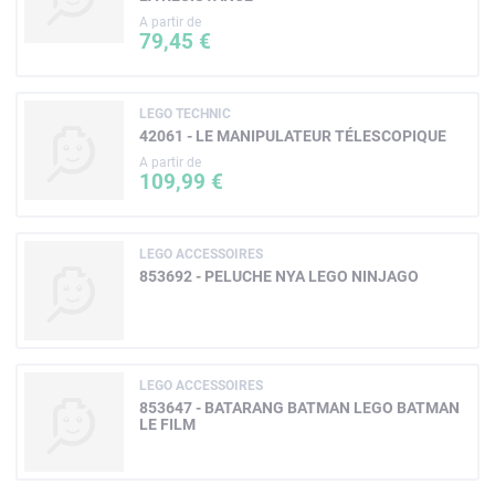
A partir de
79,45 €
LEGO TECHNIC
42061 - LE MANIPULATEUR TÉLESCOPIQUE
A partir de
109,99 €
LEGO ACCESSOIRES
853692 - PELUCHE NYA LEGO NINJAGO
LEGO ACCESSOIRES
853647 - BATARANG BATMAN LEGO BATMAN
LE FILM