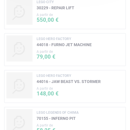
LEGO CITY
30229 - REPAIR LIFT
A partir de
550,00 €
LEGO HERO FACTORY
44018 - FURNO JET MACHINE
A partir de
79,00 €
LEGO HERO FACTORY
44016 - JAW BEAST VS. STORMER
A partir de
148,00 €
LEGO LEGENDS OF CHIMA
70155 - INFERNO PIT
A partir de