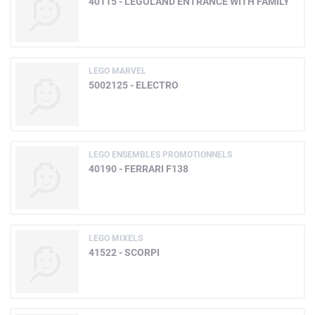
40115 - LEGOLAND ENTRANCE WITH FAMILY
LEGO MARVEL
5002125 - ELECTRO
LEGO ENSEMBLES PROMOTIONNELS
40190 - FERRARI F138
LEGO MIXELS
41522 - SCORPI