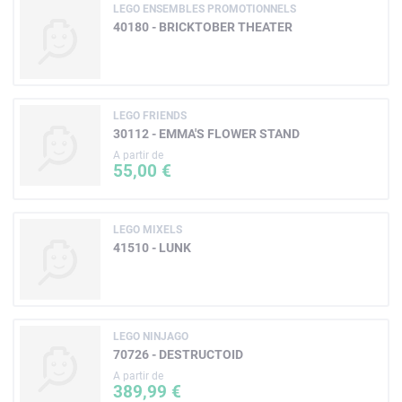
LEGO ENSEMBLES PROMOTIONNELS
40180 - BRICKTOBER THEATER
LEGO FRIENDS
30112 - EMMA'S FLOWER STAND
A partir de
55,00 €
LEGO MIXELS
41510 - LUNK
LEGO NINJAGO
70726 - DESTRUCTOID
A partir de
389,99 €