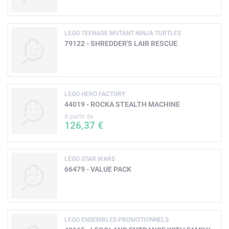
LEGO TEENAGE MUTANT NINJA TURTLES
79122 - SHREDDER'S LAIR RESCUE
LEGO HERO FACTORY
44019 - ROCKA STEALTH MACHINE
A partir de
126,37 €
LEGO STAR WARS
66479 - VALUE PACK
LEGO ENSEMBLES PROMOTIONNELS