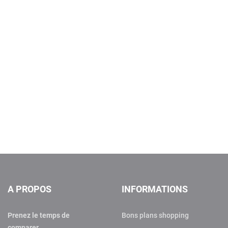
A PROPOS
INFORMATIONS
Prenez le temps de
Bons plans shopping
comparer…