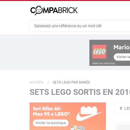
Cookies management panel
ACCUEIL
SETS LEGO PAR ANNÉE
SETS LEGO SORTIS EN 201
LE