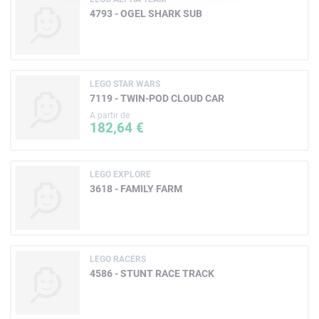
4793 - OGEL SHARK SUB
LEGO STAR WARS
7119 - TWIN-POD CLOUD CAR
A partir de
182,64 €
LEGO EXPLORE
3618 - FAMILY FARM
LEGO RACERS
4586 - STUNT RACE TRACK