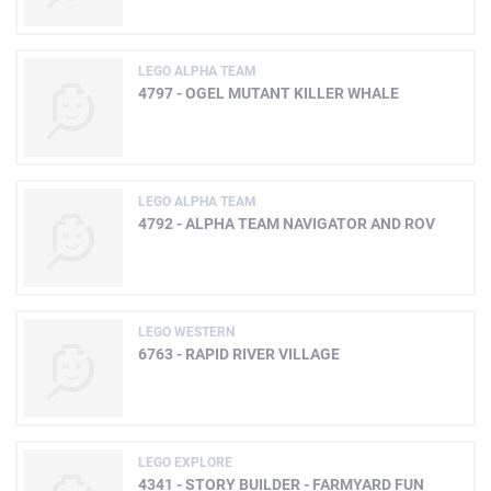
LEGO ALPHA TEAM
4797 - OGEL MUTANT KILLER WHALE
LEGO ALPHA TEAM
4792 - ALPHA TEAM NAVIGATOR AND ROV
LEGO WESTERN
6763 - RAPID RIVER VILLAGE
LEGO EXPLORE
4341 - STORY BUILDER - FARMYARD FUN