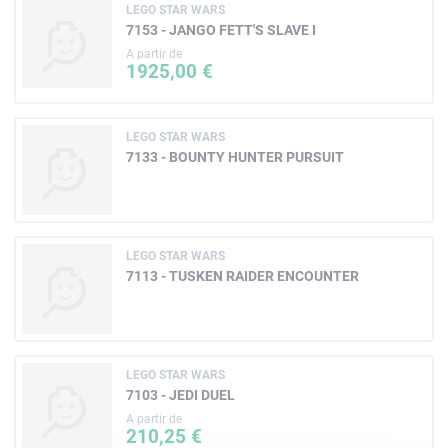
LEGO STAR WARS
7153 - JANGO FETT'S SLAVE I
A partir de
1925,00 €
LEGO STAR WARS
7133 - BOUNTY HUNTER PURSUIT
LEGO STAR WARS
7113 - TUSKEN RAIDER ENCOUNTER
LEGO STAR WARS
7103 - JEDI DUEL
A partir de
210,25 €