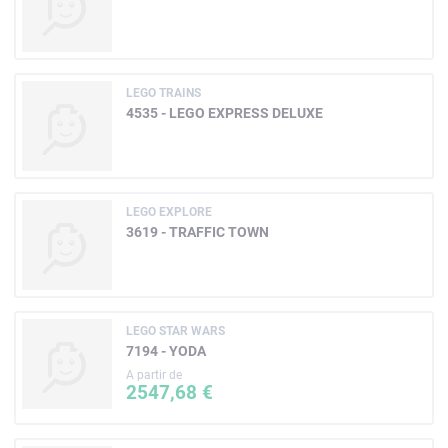
LEGO TRAINS
4535 - LEGO EXPRESS DELUXE
LEGO EXPLORE
3619 - TRAFFIC TOWN
LEGO STAR WARS
7194 - YODA
A partir de
2547,68 €