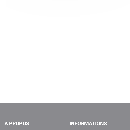
A PROPOS
INFORMATIONS