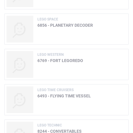
LEGO SPACE
6856 - PLANETARY DECODER
LEGO WESTERN
6769 - FORT LEGOREDO
LEGO TIME CRUISERS
6493 - FLYING TIME VESSEL
LEGO TECHNIC
8244 - CONVERTABLES